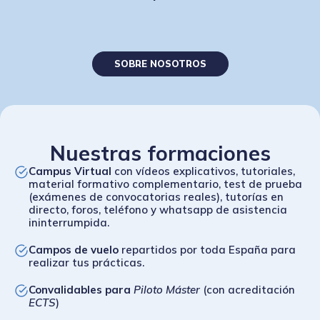
Escuela nº1 de pilotos de drones
SOBRE NOSOTROS
Nuestras formaciones
Campus Virtual
con vídeos explicativos, tutoriales,
material formativo complementario, test de prueba
(exámenes de convocatorias reales), tutorías en
directo, foros, teléfono y whatsapp de asistencia
ininterrumpida.
Campos de vuelo
repartidos por toda España para