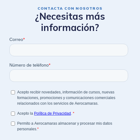
CONTACTA CON NOSOTROS
¿Necesitas más
información?