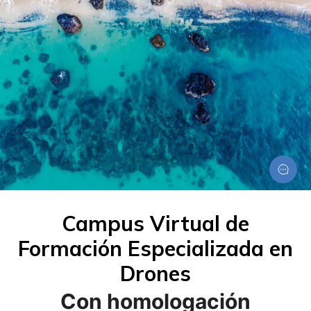
Campus Virtual de
Formación Especializada en
Drones
Con homologación