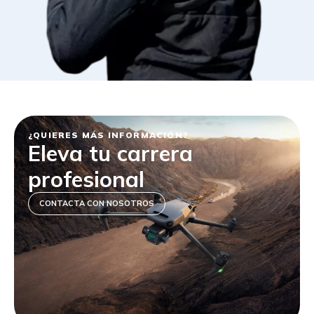
¿QUIERES MÁS INFORMACIÓN?
Eleva tu carrera
profesional
CONTACTA CON NOSOTROS