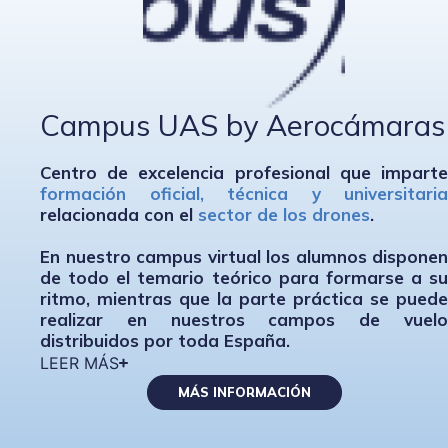
Campus UAS by Aerocámaras
Centro de excelencia profesional que imparte
formación oficial, técnica y universitaria
relacionada con el
sector de los drones
.
En nuestro campus virtual los alumnos disponen
de todo el temario teórico para formarse a su
ritmo, mientras que la parte práctica se puede
realizar en nuestros campos de vuelo
distribuidos por toda España.
LEER MÁS
MÁS INFORMACIÓN