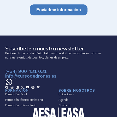
Suscríbete a nuestra newsletter
Recibe en tu correo electrónico toda la actualidad del sector drones: últimas
noticias, eventos, descuentos, ofertas de empleo…
(+34) 900 431 031
info@cursodedrones.es
FORMACIÓN
SOBRE NOSOTROS