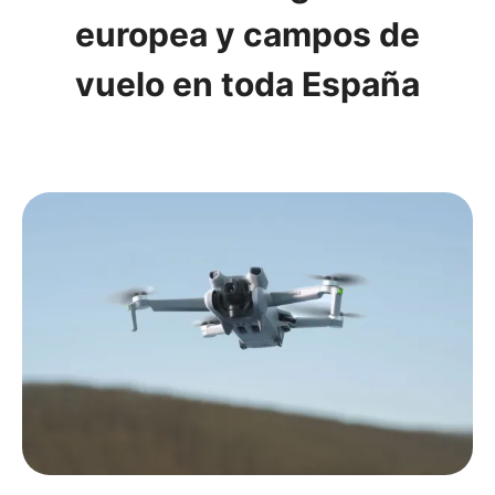
europea y campos de
vuelo en toda España