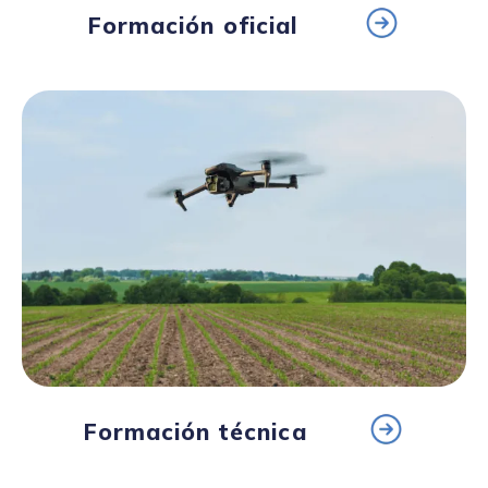
Formación oficial
Formación técnica