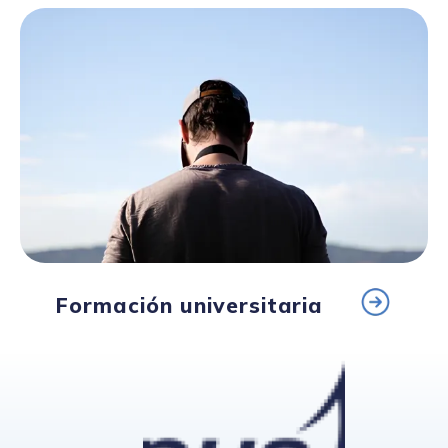
Formación universitaria