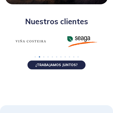
Nuestros clientes
¿TRABAJAMOS JUNTOS?