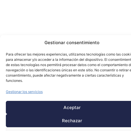
Gestionar consentimiento
Para ofrecer las mejores experiencias, utilizamos tecnologías como las cook
para almacenar y/o acceder a la información del dispositivo. El consentimien
de estas tecnologías nos permitirá procesar datos como el comportamiento 
navegación o las identificaciones únicas en este sitio. No consentir o retirar e
consentimiento, puede afectar negativamente a ciertas características y
funciones.
Gestionar los servicios
Aceptar
Rechazar