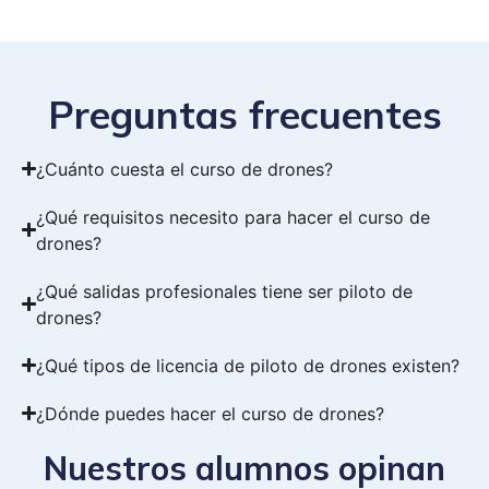
Preguntas frecuentes
¿Cuánto cuesta el curso de drones?
¿Qué requisitos necesito para hacer el curso de
drones?
¿Qué salidas profesionales tiene ser piloto de
drones?
¿Qué tipos de licencia de piloto de drones existen?
¿Dónde puedes hacer el curso de drones?
Nuestros alumnos opinan