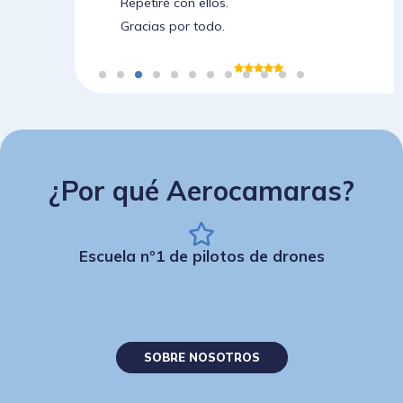
Repetiré con ellos.
Gracias por todo.
¿Por qué Aerocamaras?
Escuela nº1 de pilotos de drones
SOBRE NOSOTROS