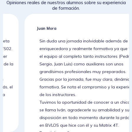
Opiniones reales de nuestros alumnos sobre su experiencia
de formación.
Juan Mora
Sin duda una jornada inolvidable además de muy
enriquecedora y realmente formativa ya que todo
el equipo al completo tanto instructores (Pedro,
Sergio, Juan Luis) como auxiliares son unos
grandísimos profesionales muy preparados.
Gracias por la jornada, fue muy clara, dinámica y
formativa. Se nota el compromiso y la experiencia
de los instructores.
Tuvimos la oportunidad de conocer a un chico que
se llama Iván, agradecerle su amabilidad y su
disposición en todo momento durante la práctica
en BVLOS que hice con él y su Matrix 4T.