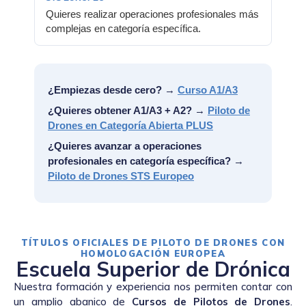
Quieres realizar operaciones profesionales más
complejas en categoría específica.
¿Empiezas desde cero?
→
Curso A1/A3
¿Quieres obtener A1/A3 + A2?
→
Piloto de
Drones en Categoría Abierta PLUS
¿Quieres avanzar a operaciones
profesionales en categoría específica?
→
Piloto de Drones STS Europeo
TÍTULOS OFICIALES DE PILOTO DE DRONES CON
HOMOLOGACIÓN EUROPEA
Escuela Superior de Drónica
Nuestra formación y experiencia nos permiten contar con
un amplio abanico de
Cursos de Pilotos de Drones
.