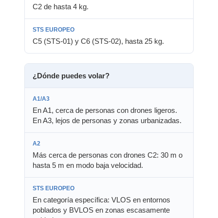
C2 de hasta 4 kg.
C5 (STS-01) y C6 (STS-02), hasta 25 kg.
¿Dónde puedes volar?
En A1, cerca de personas con drones ligeros.
En A3, lejos de personas y zonas urbanizadas.
Más cerca de personas con drones C2: 30 m o
hasta 5 m en modo baja velocidad.
En categoría específica: VLOS en entornos
poblados y BVLOS en zonas escasamente