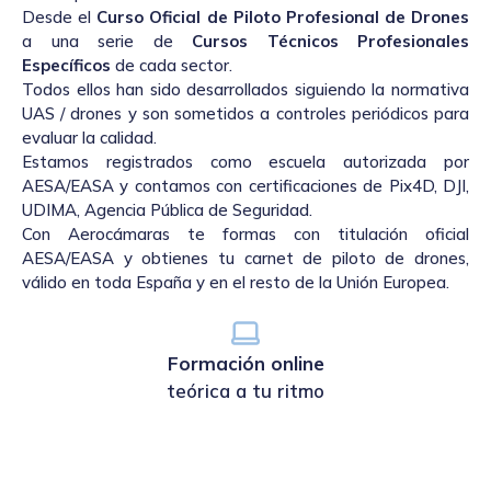
Desde el
Curso Oficial de Piloto Profesional de Drones
a una serie de
Cursos Técnicos Profesionales
Específicos
de cada sector.
Todos ellos han sido desarrollados siguiendo la normativa
UAS / drones y son sometidos a controles periódicos para
evaluar la calidad.
Estamos registrados como escuela autorizada por
AESA/EASA y contamos con certificaciones de Pix4D, DJI,
UDIMA, Agencia Pública de Seguridad.
Con Aerocámaras te formas con titulación oficial
AESA/EASA y obtienes tu carnet de piloto de drones,
válido en toda España y en el resto de la Unión Europea.
Formación online
teórica a tu ritmo