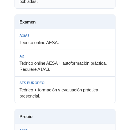
pobladas.
Examen
Teórico online AESA.
Teórico online AESA + autoformación práctica.
Requiere A1/A3.
Teórico + formación y evaluación práctica
presencial.
Precio