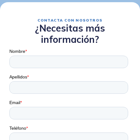
CONTACTA CON NOSOTROS
¿Necesitas más
información?