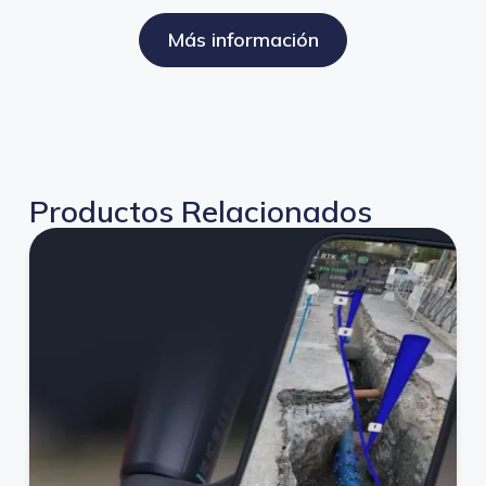
Más información
Productos Relacionados