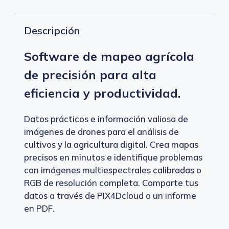
Descripción
Software de mapeo agrícola
de precisión para alta
eficiencia y productividad.
Datos prácticos e información valiosa de
imágenes de drones para el análisis de
cultivos y la agricultura digital. Crea mapas
precisos en minutos e identifique problemas
con imágenes multiespectrales calibradas o
RGB de resolución completa. Comparte tus
datos a través de PIX4Dcloud o un informe
en PDF.