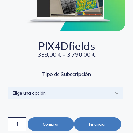
PIX4Dfields
339,00
€
-
3.790,00
€
Tipo de Subscripción
Comprar
Financiar