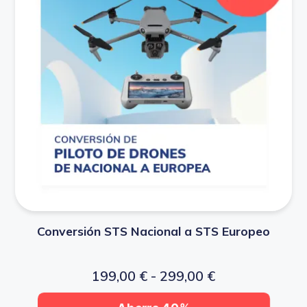
Conversión STS Nacional a STS Europeo
199,00
€
-
299,00
€