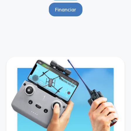
Financiar