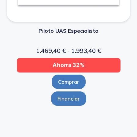
Piloto UAS Especialista
1.469,40
€
-
1.993,40
€
Ahorra 32%
Comprar
Financiar