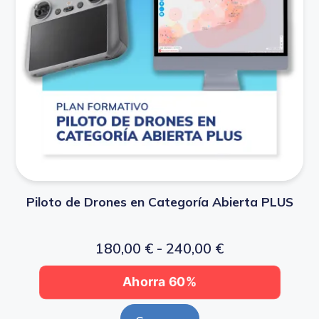
Piloto de Drones en Categoría Abierta PLUS
180,00
€
-
240,00
€
Ahorra 60%