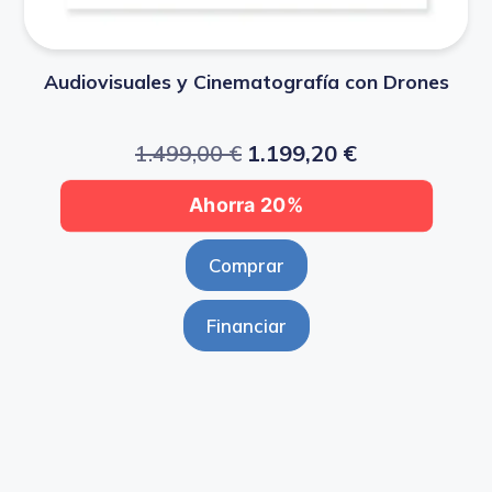
Audiovisuales y Cinematografía con Drones
1.499,00
€
1.199,20
€
Ahorra 20%
Comprar
Financiar