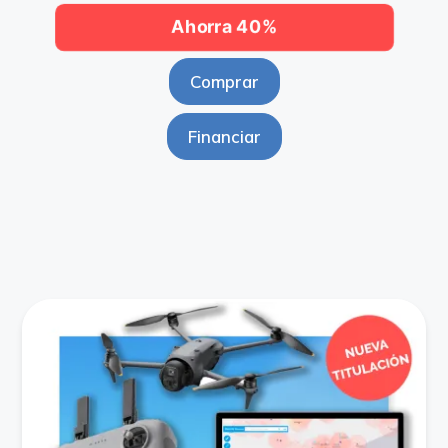
Ahorra 40%
Comprar
Financiar