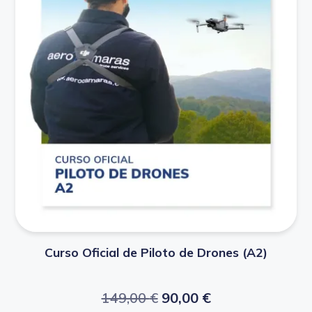
Curso Oficial de Piloto de Drones (A2)
149,00
€
90,00
€