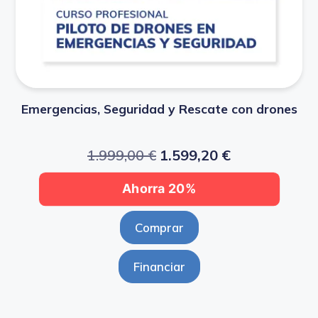
Emergencias, Seguridad y Rescate con drones
1.999,00
€
1.599,20
€
Ahorra 20%
Comprar
Financiar