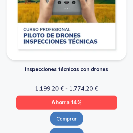
Inspecciones técnicas con drones
1.199,20
€
-
1.774,20
€
Ahorra 14%
Comprar