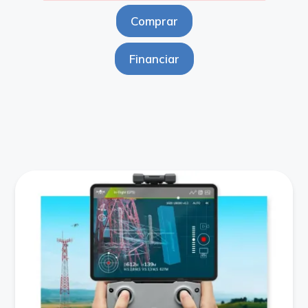
Comprar
Financiar