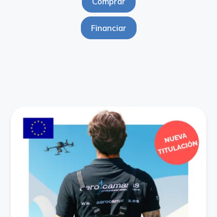
Comprar
Financiar