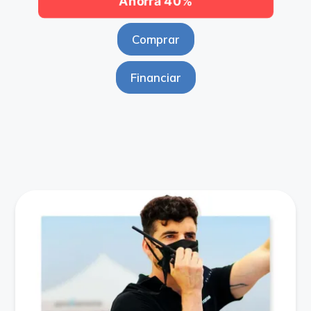
Ahorra 40%
Comprar
Financiar