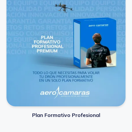
Plan Formativo Profesional