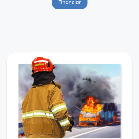
Financiar