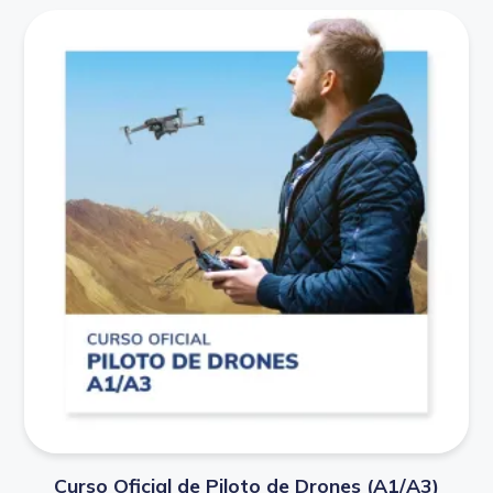
Curso Oficial de Piloto de Drones (A1/A3)