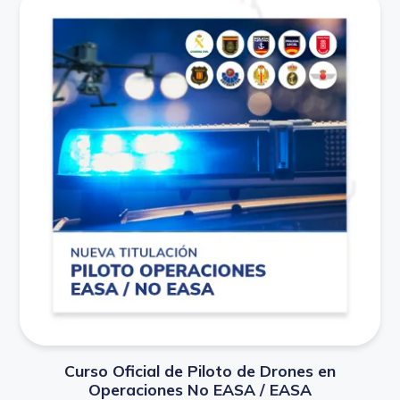
Curso Oficial de Piloto de Drones en
Operaciones No EASA / EASA