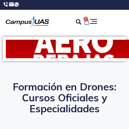
0
Formación en Drones:
Cursos Oficiales y
Especialidades