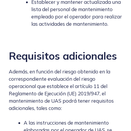
Establecer y mantener actualizada una
lista del personal de mantenimiento
empleado por el operador para realizar
las actividades de mantenimiento.
Requisitos adicionales
Además, en función del riesgo obtenido en la
correspondiente evaluación del riesgo
operacional que establece el artículo 11 del
Reglamento de Ejecución (UE) 2019/947, el
mantenimiento de UAS podrá tener requisitos
adicionales, tales como:
A las instrucciones de mantenimiento
elaboradas por el operador de UAS, se