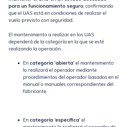
para un funcionamiento seguro
, confirmando
que el UAS está en condiciones de realizar el
vuelo previsto con seguridad.
El mantenimiento a realizar en los UAS
dependerá de la categoría en la que se esté
realizando la operación.
En
categoría ‘abierta’
el mantenimiento
lo realizará el operador mediante
procedimientos del operador basados en el
manual o manuales correspondientes del
fabricante.
En
categoría ‘específica’
el
mantenimiento lo realizará el operador de