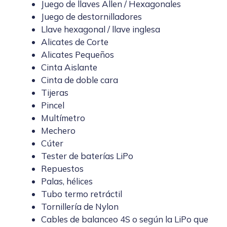
Juego de llaves Allen / Hexagonales
Juego de destornilladores
Llave hexagonal / llave inglesa
Alicates de Corte
Alicates Pequeños
Cinta Aislante
Cinta de doble cara
Tijeras
Pincel
Multímetro
Mechero
Cúter
Tester de baterías LiPo
Repuestos
Palas, hélices
Tubo termo retráctil
Tornillería de Nylon
Cables de balanceo 4S o según la LiPo que