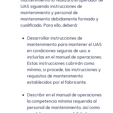
UAS siguiendo instrucciones de
mantenimiento y personal de
mantenimiento debidamente formado y
cualificado. Para ello, deberá:
Desarrollar instrucciones de
mantenimiento para mantener el UAS
en condiciones seguras de uso, e
incluirlas en el manual de operaciones.
Estas instrucciones cubrirán como
mínimo, si procede, las instrucciones y
requisitos de mantenimiento
establecidos por el fabricante.
Describir en el manual de operaciones
la competencia mínima requerida al
personal de mantenimiento, así como