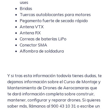
uses
Bridas
Tuercas autoblocantes para motores
Pegamento fuerte de secado rápido
Antena VTX
Antena RX
Correas de baterías LiPo
Conector SMA
Alfombra de soldadura
Y si tras esta información todavía tienes dudas, te
dejamos información sobre el
Curso de Montaje y
Mantenimiento de Drones de Aerocamaras
que
te dará información completa sobre construir,
mantener, configurar y reparar drones. Si quieres
saber más, llámanos al 900 43 10 31 o escribe un