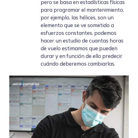
pero se basa en estadísticas físicas
para programar el mantenimiento,
por ejemplo, las hélices, son un
elemento que se ve sometido a
esfuerzos constantes, podemos
hacer un estudio de cuantas horas
de vuelo estimamos que pueden
durar y en función de ello predecir
cuándo deberemos cambiarlas.