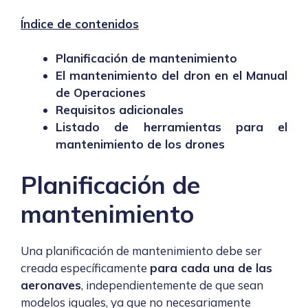
Índice de contenidos
Planificación de mantenimiento
El mantenimiento del dron en el Manual
de Operaciones
Requisitos adicionales
Listado de herramientas para el
mantenimiento de los drones
Planificación de
mantenimiento
Una planificación de mantenimiento debe ser
creada específicamente
para cada una de las
aeronaves
, independientemente de que sean
modelos iguales, ya que no necesariamente