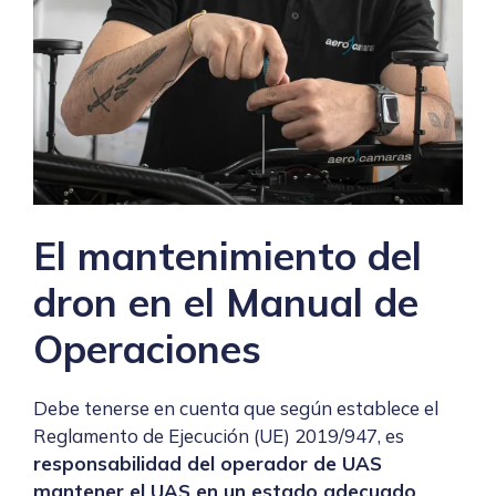
El mantenimiento del
dron en el Manual de
Operaciones
Debe tenerse en cuenta que según establece el
Reglamento de Ejecución (UE) 2019/947, es
responsabilidad del operador de UAS
mantener el UAS en un estado adecuado