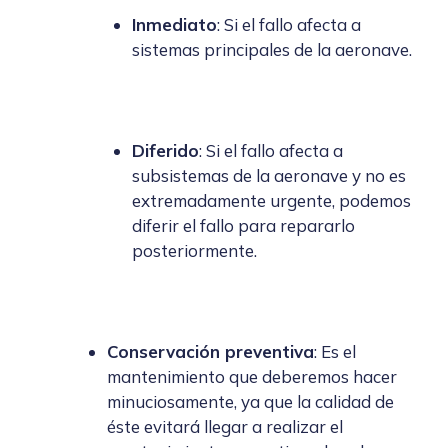
Inmediato
: Si el fallo afecta a
sistemas principales de la aeronave.
Diferido
: Si el fallo afecta a
subsistemas de la aeronave y no es
extremadamente urgente, podemos
diferir el fallo para repararlo
posteriormente.
Conservación preventiva
: Es el
mantenimiento que deberemos hacer
minuciosamente, ya que la calidad de
éste evitará llegar a realizar el