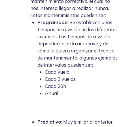
mantenimiento correctivo, el cual no
nos interesa llegar a realizar nunca.
Estos mantenimientos pueden ser:
Programado
: Se establecen unos
tiempos de revisión de los diferentes
sistemas. Los tiempos de revisión
dependerán de la aeronave y de
cómo lo quiera organizar el técnico
de mantenimiento, algunos ejemplos
de intervalos pueden ser:
Cada vuelo
Cada 3 vuelos
Cada 20h
Anual
Predictivo
: Muy similar al anterior,