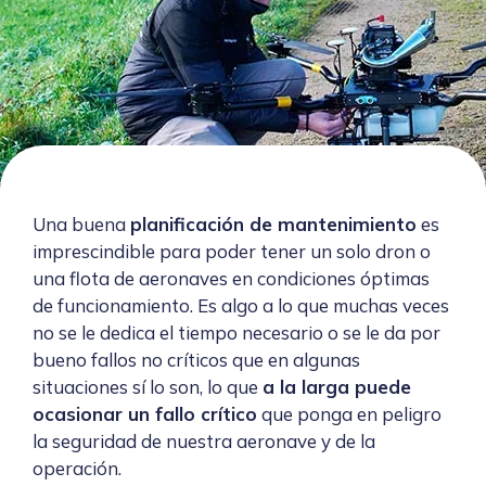
Una buena
planificación de mantenimiento
es
imprescindible para poder tener un solo dron o
una flota de aeronaves en condiciones óptimas
de funcionamiento. Es algo a lo que muchas veces
no se le dedica el tiempo necesario o se le da por
bueno fallos no críticos que en algunas
situaciones sí lo son, lo que
a la larga puede
ocasionar un fallo crítico
que ponga en peligro
la seguridad de nuestra aeronave y de la
operación.