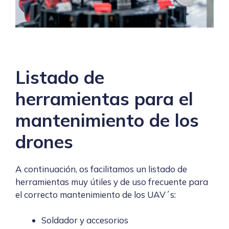
Listado de
herramientas para el
mantenimiento de los
drones
A continuación, os facilitamos un listado de
herramientas muy útiles y de uso frecuente para
el correcto mantenimiento de los UAV´s:
Soldador y accesorios