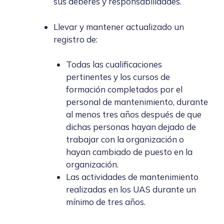
sus deberes y responsabilidades.
Llevar y mantener actualizado un
registro de:
Todas las cualificaciones
pertinentes y los cursos de
formación completados por el
personal de mantenimiento, durante
al menos tres años después de que
dichas personas hayan dejado de
trabajar con la organización o
hayan cambiado de puesto en la
organización.
Las actividades de mantenimiento
realizadas en los UAS durante un
mínimo de tres años.