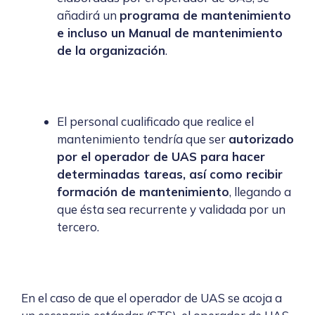
añadirá un
programa de mantenimiento
e incluso un Manual de mantenimiento
de la organización
.
El personal cualificado que realice el
mantenimiento tendría que ser
autorizado
por el operador de UAS para hacer
determinadas tareas, así como recibir
formación de mantenimiento
, llegando a
que ésta sea recurrente y validada por un
tercero.
En el caso de que el operador de UAS se acoja a