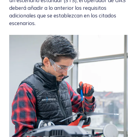
un escenario estándar (STS), el operador de UAS
deberá añadir a lo anterior los requisitos
adicionales que se establezcan en los citados
escenarios.