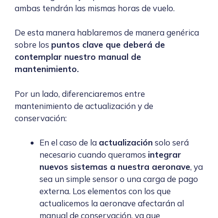
ambas tendrán las mismas horas de vuelo.
De esta manera hablaremos de manera genérica
sobre los
puntos clave que deberá de
contemplar nuestro manual de
mantenimiento.
Por un lado, diferenciaremos entre
mantenimiento de actualización y de
conservación:
En el caso de la
actualización
solo será
necesario cuando queramos
integrar
nuevos sistemas a nuestra aeronave
, ya
sea un simple sensor o una carga de pago
externa. Los elementos con los que
actualicemos la aeronave afectarán al
manual de conservación, ya que