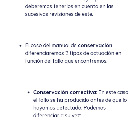
deberemos tenerlos en cuenta en las
sucesivas revisiones de este.
El caso del manual de
conservación
diferenciaremos 2 tipos de actuación en
función del fallo que encontremos.
Conservación correctiva
: En este caso
el fallo se ha producido antes de que lo
hayamos detectado. Podemos
diferenciar a su vez: