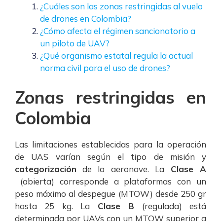
¿Cuáles son las zonas restringidas al vuelo
de drones en Colombia?
¿Cómo afecta el régimen sancionatorio a
un piloto de UAV?
¿Qué organismo estatal regula la actual
norma civil para el uso de drones?
Zonas restringidas en
Colombia
Las limitaciones establecidas para la operación
de UAS varían según el tipo de misión y
categorización
de la aeronave. La
Clase A
(abierta) corresponde a plataformas con un
peso máximo al despegue (MTOW) desde 250 gr
hasta 25 kg. La
Clase B
(regulada) está
determinada por UAVs con un MTOW superior a