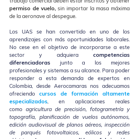
trabajo comercial deben estar inscritos y obtener
permiso de vuelo,
sin importar la masa máxima
de la aeronave al despegue.
Los UAS se han convertido en uno de los
aprendizajes con más oportunidades laborales.
No cese en el objetivo de incorporarse a este
sector y adquiera
competencias
diferenciadoras
junto a los mejores
profesionales y sistemas a su alcance.
Para poder
responder a esta demanda de expertos en
Colombia, desde Aerocamaras nos adecuamos
ofreciendo
cursos de formación altamente
especializados
, en aplicaciones reales
como
agricultura de precisión, fotogrametría y
topografía, planificación de vuelos autónomos,
edición audiovisual de planos aéreos, inspección
de parqués fotovoltaicos, eólicos y redes