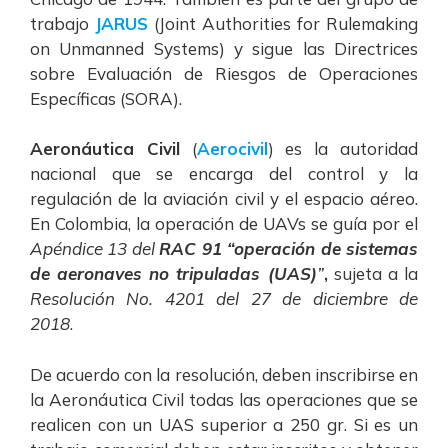
trabajo
JARUS
(Joint Authorities for Rulemaking
on Unmanned Systems) y sigue las Directrices
sobre Evaluación de Riesgos de Operaciones
Específicas (SORA).
Aeronáutica Civil
(
Aerocivil
) es la autoridad
nacional que se encarga del control y la
regulación de la aviación civil y el espacio aéreo.
En Colombia, la operación de UAVs se guía por el
Apéndice 13 del
RAC 91 “operación de sistemas
de aeronaves no tripuladas (UAS)
”
,
sujeta a la
Resolución No. 4201 del 27 de diciembre de
2018
.
De acuerdo con la resolución, deben inscribirse en
la Aeronáutica Civil todas las operaciones que se
realicen con un UAS superior a 250 gr. Si es un