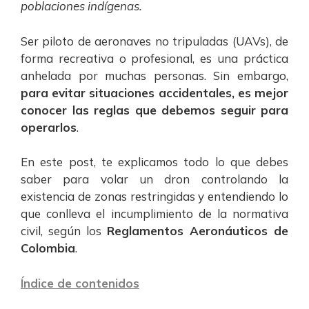
poblaciones indígenas.
Ser piloto de aeronaves no tripuladas (UAVs), de
forma recreativa o profesional, es una práctica
anhelada por muchas personas. Sin embargo,
para evitar situaciones accidentales, es mejor
conocer las reglas que debemos seguir para
operarlos
.
En este post, te explicamos todo lo que debes
saber para volar un dron controlando la
existencia de zonas restringidas y entendiendo lo
que conlleva el incumplimiento de la normativa
civil, según los
Reglamentos Aeronáuticos de
Colombia
.
Índice de contenidos