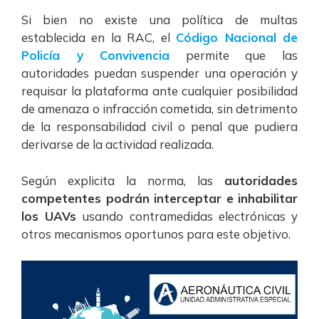
Si bien no existe una política de multas
establecida en la RAC, el
Código Nacional de
Policía y Convivencia
permite que las
autoridades puedan suspender una operación y
requisar la plataforma ante cualquier posibilidad
de amenaza o infracción cometida, sin detrimento
de la responsabilidad civil o penal que pudiera
derivarse de la actividad realizada.
Según explicita la norma, las
autoridades
competentes podrán interceptar e inhabilitar
los UAVs
usando contramedidas electrónicas y
otros mecanismos oportunos para este objetivo.