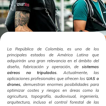
La República de Colombia, es uno de los
principales estados de América Latina que
adquirirán una gran relevancia en el ámbito del
diseño, fabricación y operación, de
sistemas
aéreos no tripulados
. Actualmente, las
aplicaciones profesionales que ofrecen los
UAS o
drones
, demuestran enormes posibilidades para
optimizar costes y riesgos en áreas como la
agricultura, topografía, audiovisual, ingeniería,
arquitectura, incluso el control forestal de las