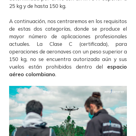
25 kg y de hasta 150 kg.
A continuación, nos centraremos en los requisitos
de estas dos categorías, donde se produce el
mayor número de aplicaciones profesionales
actuales.
La Clase C (certificada), para
operaciones de aeronaves con un peso superior a
150 kg, no se encuentra autorizada aún y sus
vuelos están prohibidos dentro del
espacio
aéreo colombiano
.