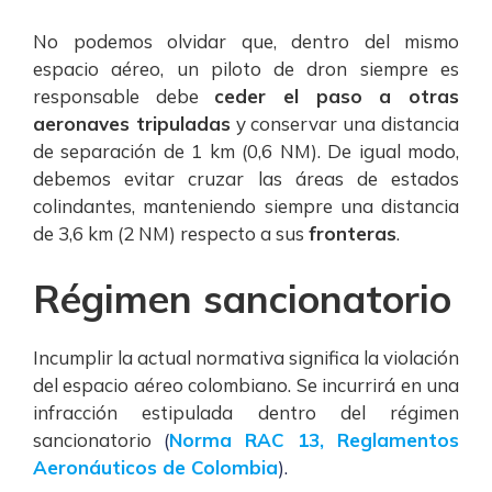
No podemos olvidar que, dentro del mismo
espacio aéreo, un piloto de dron siempre es
responsable debe
ceder el paso a otras
aeronaves tripuladas
y conservar una distancia
de separación de 1 km (0,6 NM). De igual modo,
debemos evitar cruzar las áreas de estados
colindantes, manteniendo siempre una distancia
de 3,6 km (2 NM) respecto a sus
fronteras
.
Régimen sancionatorio
Incumplir la actual normativa significa la violación
del espacio aéreo colombiano. Se incurrirá en una
infracción estipulada dentro del régimen
sancionatorio
(
Norma RAC 13
,
Reglamentos
Aeronáuticos de Colombia
).