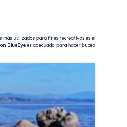
 más utilizados para fines recreativos es el
on BlueEye
es adecuado para hacer buceo