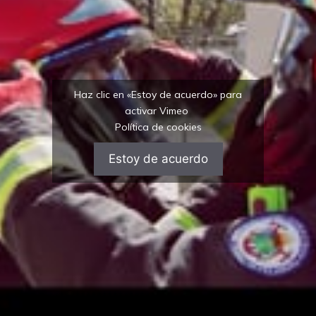
Haz clic en «Estoy de acuerdo» para
activar Vimeo
Política de cookies
Estoy de acuerdo