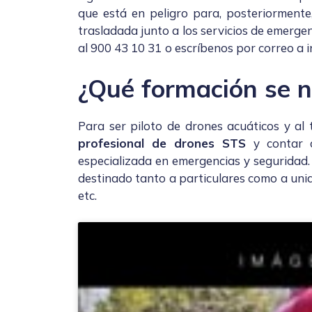
que está en peligro para, posteriormente
trasladada junto a los servicios de emerge
al 900 43 10 31
o escríbenos por correo a
¿Qué formación se n
Para ser piloto de drones acuáticos y al t
profesional de drones STS
y contar 
especializada en emergencias y seguridad
destinado tanto a particulares como a
uni
etc.