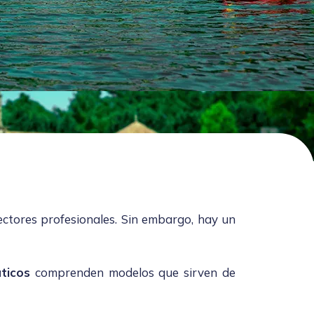
sectores profesionales. Sin embargo, hay un
ticos
comprenden modelos que sirven de