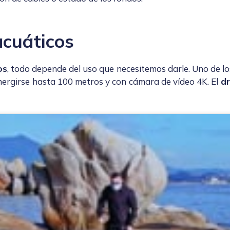
acuáticos
os
, todo depende del uso que necesitemos darle. Uno de los
ergirse hasta 100 metros y con cámara de vídeo 4K. El
dr