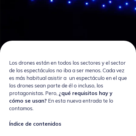
Los drones están en todos los sectores y el sector
de los espectáculos no iba a ser menos. Cada vez
es más habitual asistir a un espectáculo en el que
los drones sean parte de él o incluso, los
protagonistas. Pero,
¿qué requisitos hay y
cómo se usan?
En esta nueva entrada te lo
contamos.
Índice de contenidos