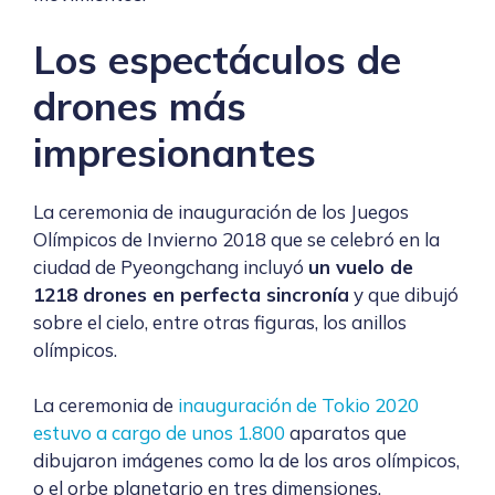
Los espectáculos de
drones más
impresionantes
La ceremonia de inauguración de los Juegos
Olímpicos de Invierno 2018 que se celebró en la
ciudad de Pyeongchang incluyó
un vuelo de
1218 drones en perfecta sincronía
y que dibujó
sobre el cielo, entre otras figuras, los anillos
olímpicos.
La ceremonia de
inauguración de Tokio 2020
estuvo a cargo de unos 1.800
aparatos que
dibujaron imágenes como la de los aros olímpicos,
o el orbe planetario en tres dimensiones.