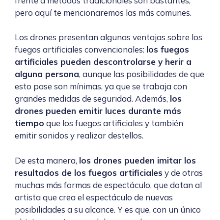
frente a métodos tradicionales son bastantes,
pero aquí te mencionaremos las más comunes.
Los drones presentan algunas ventajas sobre los
fuegos artificiales convencionales:
los fuegos
artificiales pueden descontrolarse y herir a
alguna persona
, aunque las posibilidades de que
esto pase son mínimas, ya que se trabaja con
grandes medidas de seguridad. Además,
los
drones pueden emitir luces durante más
tiempo
que los fuegos artificiales y también
emitir sonidos y realizar destellos.
De esta manera,
los drones pueden imitar los
resultados de los fuegos artificiales
y de otras
muchas más formas de espectáculo, que dotan al
artista que crea el espectáculo de nuevas
posibilidades a su alcance. Y es que, con un único