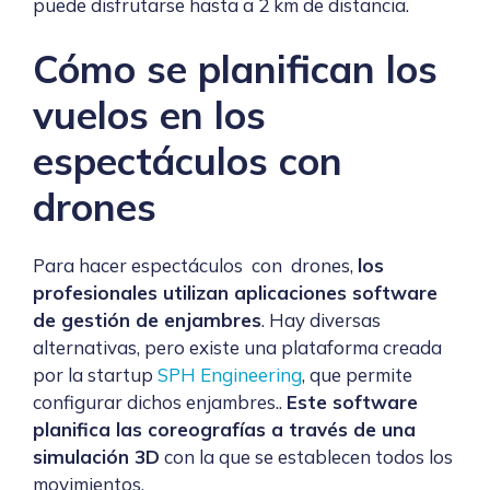
puede disfrutarse hasta a 2 km de distancia.
Cómo se planifican los
vuelos en los
espectáculos con
drones
Para hacer espectáculos con drones,
los
profesionales utilizan aplicaciones software
de gestión de enjambres
. Hay diversas
alternativas, pero existe una plataforma creada
por la startup
SPH Engineering
, que permite
configurar dichos enjambres..
Este software
planifica las coreografías a través de una
simulación 3D
con la que se establecen todos los
movimientos.