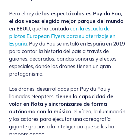
Pero el rey de
los espectáculos es Puy du Fou,
el dos veces elegido mejor parque del mundo
en EEUU,
que ha contado
con la escuela de
pilotos European Flyers para su aterrizaje en
España
.
Puy du Fou se instaló en España en 2019
para contar la historia del país a través de
guiones, decorados, bandas sonoras y efectos
especiales, donde los drones tienen un gran
protagonismo.
Los drones, desarrollados por Puy du Fou y
llamados Neopters,
tienen la capacidad de
volar en flota y sincronizarse de forma
autónoma con la música
, el vídeo, la iluminación
y los actores para ejecutar una coreografía
gigante gracias a la inteligencia que se les ha
proporcionado.