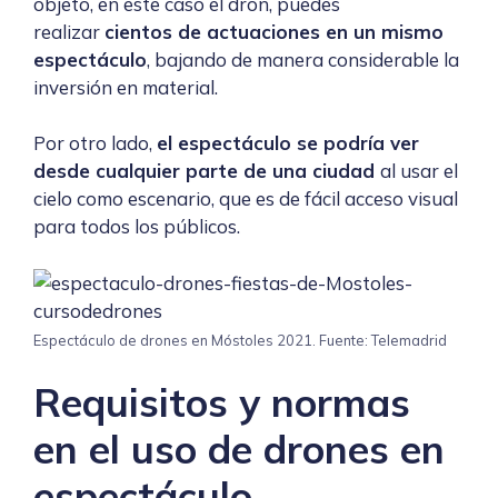
objeto, en este caso el dron, puedes
realizar
cientos de actuaciones en un mismo
espectáculo
, bajando de manera considerable la
inversión en material.
Por otro lado,
el espectáculo se podría ver
desde cualquier parte de una ciudad
al usar el
cielo como escenario, que es de fácil acceso visual
para todos los públicos.
Espectáculo de drones en Móstoles 2021. Fuente: Telemadrid
Requisitos y normas
en el uso de drones en
espectáculo