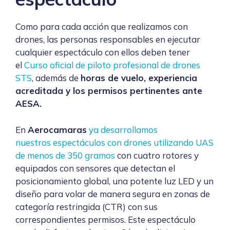
Como para cada acción que realizamos con
drones, las personas responsables en ejecutar
cualquier espectáculo con ellos deben tener
el
Curso oficial de piloto profesional de drones
STS
, además de
horas de vuelo, experiencia
acreditada y los permisos pertinentes ante
AESA.
En
Aerocamaras
ya desarrollamos
nuestros espectáculos con drones utilizando UAS
de menos de 350 gramos
con cuatro rotores y
equipados con sensores que detectan el
posicionamiento global, una potente luz LED y un
diseño para volar de manera segura en zonas de
categoría restringida (CTR) con sus
correspondientes permisos. Este espectáculo