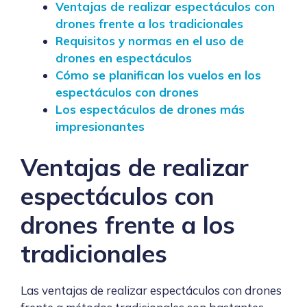
Ventajas de realizar espectáculos con
drones frente a los tradicionales
Requisitos y normas en el uso de
drones en espectáculos
Cómo se planifican los vuelos en los
espectáculos con drones
Los espectáculos de drones más
impresionantes
Ventajas de realizar
espectáculos con
drones frente a los
tradicionales
Las ventajas de realizar espectáculos con drones