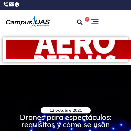
0
12 octubre 2021
Drones para espectáculos:
requisitos y cómo se usan