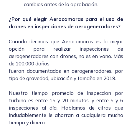
cambios antes de la aprobación.
¿Por qué elegir Aerocamaras para el uso de
drones en inspecciones de aerogeneradores?
Cuando decimos que Aerocamaras es la mejor
opción para realizar inspecciones de
aerogeneradores con drones, no es en vano. Más
de 100.000 daños
fueron documentados en aerogeneradores, por
tipo de gravedad, ubicación y tamaño en 2019.
Nuestro tiempo promedio de inspección por
turbina es entre 15 y 20 minutos, y entre 5 y 6
inspecciones al día. Hablamos de cifras que
indudablemente le ahorran a cualquiera mucho
tiempo y dinero.