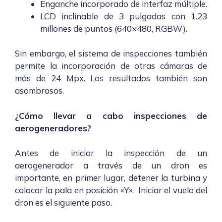
Enganche incorporado de interfaz múltiple.
LCD inclinable de 3 pulgadas con 1.23
millones de puntos (640×480, RGBW).
Sin embargo, el sistema de inspecciones también
permite la incorporación de otras cámaras de
más de 24 Mpx. Los resultados también son
asombrosos.
¿Cómo llevar a cabo inspecciones de
aerogeneradores?
Antes de iniciar la inspección de un
aerogenerador a través de un dron es
importante, en primer lugar, detener la turbina y
colocar la pala en posición «Y». Iniciar el vuelo del
dron es el siguiente paso.