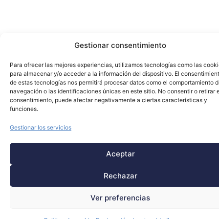
Gestionar consentimiento
Para ofrecer las mejores experiencias, utilizamos tecnologías como las cook
para almacenar y/o acceder a la información del dispositivo. El consentimien
de estas tecnologías nos permitirá procesar datos como el comportamiento 
navegación o las identificaciones únicas en este sitio. No consentir o retirar e
consentimiento, puede afectar negativamente a ciertas características y
funciones.
Gestionar los servicios
Aceptar
Rechazar
Ver preferencias