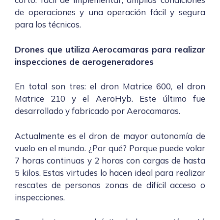
de operaciones y una operación fácil y segura
para los técnicos.
Drones que utiliza Aerocamaras para realizar
inspecciones de aerogeneradores
En total son tres: el dron
Matrice 600
, el dron
Matrice 210
y el AeroHyb. Este último fue
desarrollado y fabricado por Aerocamaras.
Actualmente es el dron de mayor autonomía de
vuelo en el mundo. ¿Por qué? Porque puede volar
7 horas continuas y 2 horas con cargas de hasta
5 kilos. Estas virtudes lo hacen ideal para realizar
rescates de personas zonas de difícil acceso o
inspecciones.