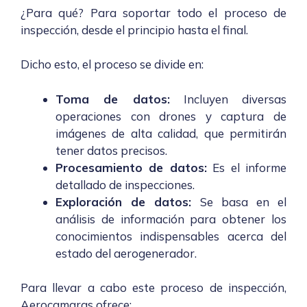
¿Para qué? Para soportar todo el proceso de
inspección, desde el principio hasta el final.
Dicho esto, el proceso se divide en:
Toma de datos:
Incluyen diversas
operaciones con drones y captura de
imágenes de alta calidad, que permitirán
tener datos precisos.
Procesamiento de datos:
Es el informe
detallado de inspecciones.
Exploración de datos:
Se basa en el
análisis de información para obtener los
conocimientos indispensables acerca del
estado del aerogenerador.
Para llevar a cabo este proceso de inspección,
Aerocamaras ofrece: