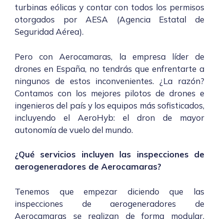
turbinas eólicas y contar con todos los permisos
otorgados por AESA (Agencia Estatal de
Seguridad Aérea).
Pero con
Aerocamaras
, la empresa líder de
drones en España, no tendrás que enfrentarte a
ningunos de estos inconvenientes. ¿La razón?
Contamos con los mejores pilotos de drones e
ingenieros del país y los equipos más sofisticados,
incluyendo el AeroHyb: el dron de mayor
autonomía de vuelo del mundo.
¿Qué servicios incluyen las inspecciones de
aerogeneradores de Aerocamaras?
Tenemos que empezar diciendo que las
inspecciones de aerogeneradores de
Aerocamaras se realizan de forma modular.