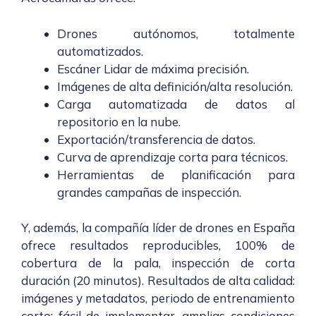
Drones autónomos, totalmente
automatizados.
Escáner Lidar de máxima precisión.
Imágenes de alta definición/alta resolución.
Carga automatizada de datos al
repositorio en la nube.
Exportación/transferencia de datos.
Curva de aprendizaje corta para técnicos.
Herramientas de planificación para
grandes campañas de inspección.
Y, además, la compañía líder de drones en España
ofrece resultados reproducibles, 100% de
cobertura de la pala, inspección de corta
duración (20 minutos). Resultados de alta calidad:
imágenes y metadatos, periodo de entrenamiento
corto: fácil de implementar, amplias condiciones