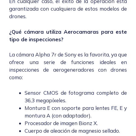
En cualquier caso, el éxito de la operación está
garantizada con cualquiera de estos modelos de
drones.
¿Qué cámara utiliza Aerocamaras para este
tipo de inspecciones?
La cámara
Alpha 7r de Sony
es la favorita, ya que
ofrece una serie de funciones ideales en
inspecciones de aerogeneradores con drones
como:
Sensor CMOS de fotograma completo de
36,3 megapíxeles.
Montura E con soporte para lentes FE, E y
montura A (con adaptador).
Procesador de imagen Bionz X.
Cuerpo de aleación de magnesio sellado.