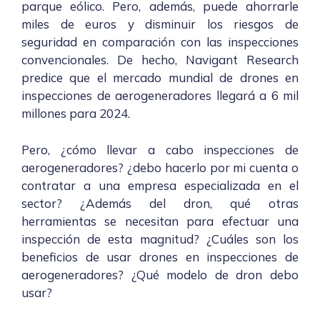
parque eólico. Pero, además, puede ahorrarle
miles de euros y disminuir los riesgos de
seguridad en comparación con las inspecciones
convencionales. De hecho, Navigant Research
predice que el mercado mundial de drones en
inspecciones de aerogeneradores llegará a 6 mil
millones para 2024.
Pero, ¿cómo llevar a cabo inspecciones de
aerogeneradores? ¿debo hacerlo por mi cuenta o
contratar a una empresa especializada en el
sector? ¿Además del dron, qué otras
herramientas se necesitan para efectuar una
inspección de esta magnitud? ¿Cuáles son los
beneficios de usar drones en inspecciones de
aerogeneradores? ¿Qué modelo de dron debo
usar?