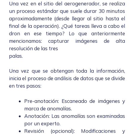
Una vez en el sitio del aerogenerador, se realiza
un proceso estándar que suele durar 30 minutos
aproximadamente (desde llegar al sitio hasta el
final de la operación). ¿Qué tareas lleva a cabo el
dron en ese tiempo? Lo que anteriormente
mencionamos: capturar imágenes de alta
resolución de las tres
palas.
Una vez que se obtengan toda la información,
inicia el proceso de análisis de datos que se divide
en tres pasos:
Pre-anotación: Escaneado de imágenes y
marca de anomalías.
Anotación: Las anomalías son examinadas
por un experto.
Revisión (opcional): Modificaciones y