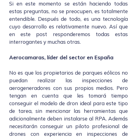
Si en este momento se están haciendo todas
estas preguntas, no se preocupen, es totalmente
entendible. Después de todo, es una tecnología
cuyo desarrollo es relativamente nuevo. Así que
en este post responderemos todas estas
interrogantes y muchas otras.
Aerocamaras, líder del sector en España
No es que los propietarios de parques eólicos no
puedan realizar las inspecciones de
aerogeneradores con sus propios medios. Pero
tengan en cuenta que les tomará tiempo
conseguir el modelo de dron ideal para este tipo
de tarea, sin mencionar las herramientas que
adicionalmente deben instalarse al RPA. Además
necesitarán conseguir un
piloto profesional de
drones
con experiencia en inspecciones de