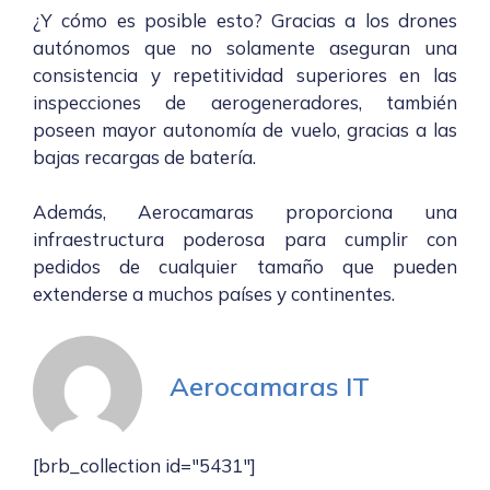
¿Y cómo es posible esto? Gracias a los drones
autónomos que no solamente aseguran una
consistencia y repetitividad superiores en las
inspecciones de aerogeneradores, también
poseen mayor autonomía de vuelo, gracias a las
bajas recargas de batería.
Además, Aerocamaras proporciona una
infraestructura poderosa para cumplir con
pedidos de cualquier tamaño que pueden
extenderse a muchos países y continentes.
Aerocamaras IT
[brb_collection id="5431"]