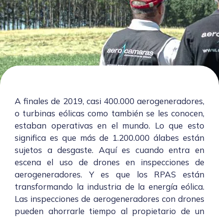
A finales de 2019, casi 400.000 aerogeneradores,
o turbinas eólicas como también se les conocen,
estaban operativas en el mundo. Lo que esto
significa es que más de 1.200.000 álabes están
sujetos a desgaste. Aquí es cuando entra en
escena el uso de drones en inspecciones de
aerogeneradores. Y es que los RPAS están
transformando la industria de la energía eólica.
Las inspecciones de aerogeneradores con drones
pueden ahorrarle tiempo al propietario de un