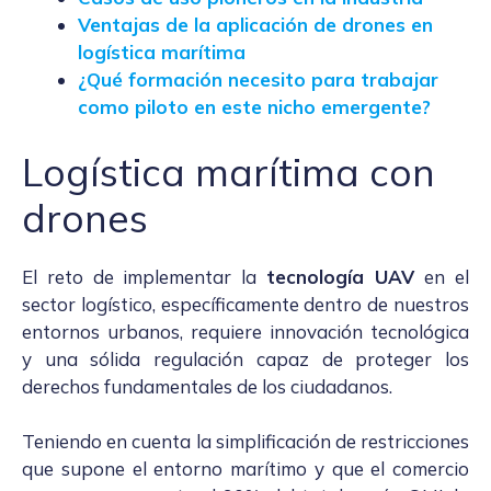
Ventajas de la aplicación de drones en
logística marítima
¿Qué formación necesito para trabajar
como piloto en este nicho emergente?
Logística marítima con
drones
El reto de implementar la
tecnología UAV
en el
sector logístico, específicamente dentro de nuestros
entornos urbanos, requiere innovación tecnológica
y una sólida regulación capaz de proteger los
derechos fundamentales de los ciudadanos.
Teniendo en cuenta la simplificación de restricciones
que supone el entorno marítimo y que el comercio