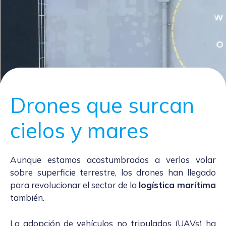
Drones que surcan
cielos y mares
Aunque estamos acostumbrados a verlos volar
sobre superficie terrestre, los drones han llegado
para revolucionar el sector de la
logística marítima
también.
La adopción de vehículos no tripulados (UAVs) ha