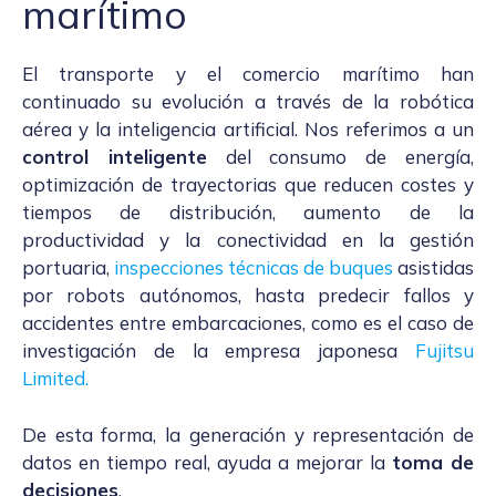
marítimo
El transporte y el comercio marítimo han
continuado su evolución a través de la robótica
aérea y la inteligencia artificial. Nos referimos a un
control inteligente
del consumo de energía,
optimización de trayectorias que reducen costes y
tiempos de distribución, aumento de la
productividad y la conectividad en la gestión
portuaria,
inspecciones técnicas de buques
asistidas
por robots autónomos, hasta predecir fallos y
accidentes entre embarcaciones, como es el caso de
investigación de la empresa japonesa
Fujitsu
Limited
.
De esta forma, la generación y representación de
datos en tiempo real, ayuda a mejorar la
toma de
decisiones
.