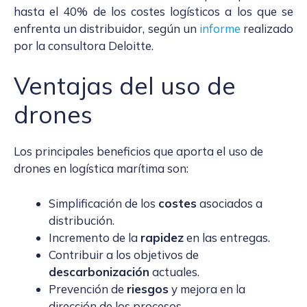
hasta el 40% de los costes logísticos a los que se
enfrenta un distribuidor, según un
informe
realizado
por la consultora Deloitte.
Ventajas del uso de
drones
Los principales beneficios que aporta el uso de
drones en logística marítima son:
Simplificación de los
costes
asociados a
distribución.
Incremento de la
rapidez
en las entregas.
Contribuir a los objetivos de
descarbonización
actuales.
Prevención de
riesgos
y mejora en la
dirección de los procesos
.