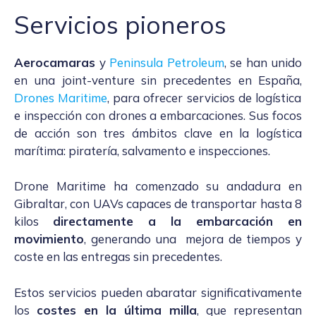
Servicios pioneros
Aerocamaras
y
Peninsula Petroleum
, se han unido
en una joint-venture sin precedentes en España,
Drones Maritime
, para ofrecer servicios de logística
e inspección con drones a embarcaciones. Sus focos
de acción son tres ámbitos clave en la logística
marítima: piratería, salvamento e inspecciones.
Drone Maritime ha comenzado su andadura en
Gibraltar, con UAVs capaces de transportar hasta 8
kilos
directamente a la embarcación en
movimiento
, generando una mejora de tiempos y
coste en las entregas sin precedentes.
Estos servicios pueden abaratar significativamente
los
costes en la última milla
, que representan