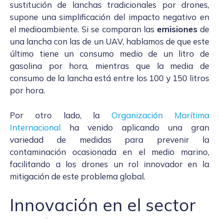
sustitución de lanchas tradicionales por drones,
supone una simplificación del impacto negativo en
el medioambiente. Si se comparan las
emisiones
de
una lancha con las de un UAV, hablamos de que este
último tiene un consumo medio de un litro de
gasolina por hora, mientras que la media de
consumo de la lancha está entre los 100 y 150 litros
por hora.
Por otro lado, la
Organización Marítima
Internacional
ha venido aplicando una gran
variedad de medidas para prevenir la
contaminación ocasionada en el medio marino,
facilitando a los drones un rol innovador en la
mitigación de este problema global.
Innovación en el sector