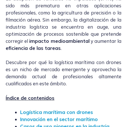
sido más prematura en otras aplicaciones
profesionales, como la agricultura de precisión o la
filmación aérea. Sin embargo, la digitalización de la
industria logística se encuentra en auge, una
optimización de procesos sostenible que pretende
corregir el
impacto medioambiental
y aumentar la
eficiencia de las tareas
.
Descubre por qué la logística marítima con drones
es un nicho de mercado emergente y aprovecha la
demanda actual de profesionales altamente
cualificados en este ámbito.
Índice de contenidos
Logística marítima con drones
Innovación en el sector marítimo
Casos de uso pioneros en la industria