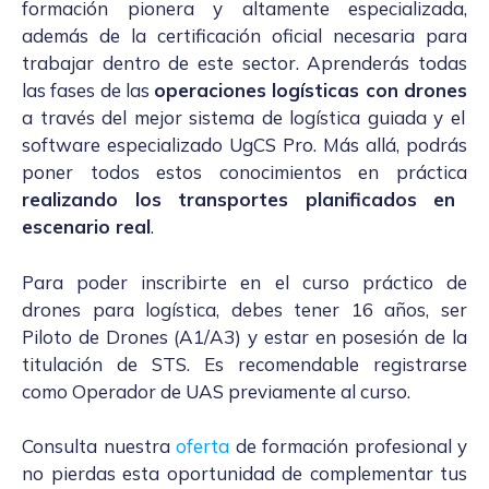
formación pionera y altamente especializada,
además de la certificación oficial necesaria para
trabajar dentro de este sector. Aprenderás todas
las fases de las
operaciones logísticas con drones
a través del mejor sistema de logística guiada y el
software especializado UgCS Pro. Más allá, podrás
poner todos estos conocimientos en práctica
realizando los transportes planificados en
escenario real
.
Para poder inscribirte en el curso práctico de
drones para logística, debes tener 16 años, ser
Piloto de Drones (A1/A3) y estar en posesión de la
titulación de STS. Es recomendable registrarse
como Operador de UAS previamente al curso.
Consulta nuestra
oferta
de formación profesional
y
no pierdas esta oportunidad de complementar tus