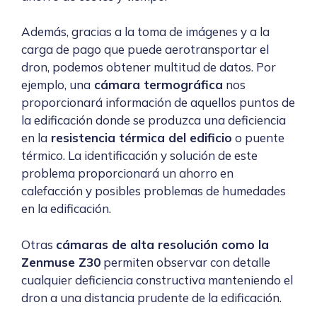
Además, gracias a la toma de imágenes y a la
carga de pago que puede aerotransportar el
dron, podemos obtener multitud de datos. Por
ejemplo, una
cámara termográfica
nos
proporcionará información de aquellos puntos de
la edificación donde se produzca una deficiencia
en la
resistencia térmica del edificio
o puente
térmico. La identificación y solución de este
problema proporcionará un ahorro en
calefacción y posibles problemas de humedades
en la edificación.
Otras
cámaras de alta resolución como la
Zenmuse Z30
permiten observar con detalle
cualquier deficiencia constructiva manteniendo el
dron a una distancia prudente de la edificación.