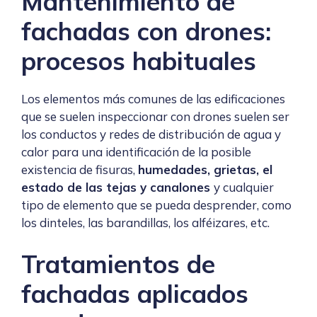
Mantenimiento de
fachadas con drones:
procesos habituales
Los elementos más comunes de las edificaciones
que se suelen inspeccionar con drones suelen ser
los conductos y redes de distribución de agua y
calor para una identificación de la posible
existencia de fisuras,
humedades, grietas, el
estado de las tejas y canalones
y cualquier
tipo de elemento que se pueda desprender, como
los dinteles, las barandillas, los alféizares, etc.
Tratamientos de
fachadas aplicados