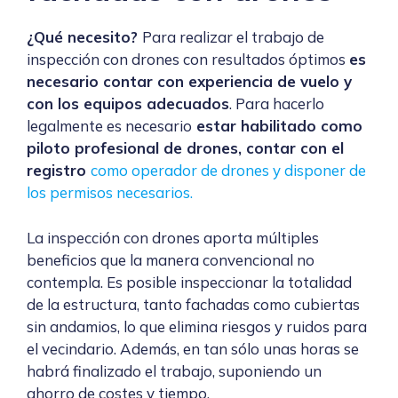
¿Qué necesito?
Para realizar el trabajo de
inspección con drones con resultados óptimos
es
necesario contar con experiencia de vuelo y
con los equipos adecuados
. Para hacerlo
legalmente es necesario
estar habilitado como
piloto profesional de drones, contar con el
registro
como operador de drones y disponer de
los permisos necesarios.
La inspección con drones aporta múltiples
beneficios que la manera convencional no
contempla. Es posible inspeccionar la totalidad
de la estructura, tanto fachadas como cubiertas
sin andamios, lo que elimina riesgos y ruidos para
el vecindario. Además, en tan sólo unas horas se
habrá finalizado el trabajo, suponiendo un
ahorro de costes y tiempo.