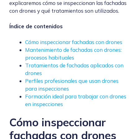
explicaremos cómo se inspeccionan las fachadas
con drones y qué tratamientos son utilizados.
Índice de contenidos
Cómo inspeccionar fachadas con drones
Mantenimiento de fachadas con drones:
procesos habituales
Tratamientos de fachadas aplicados con
drones
Perfiles profesionales que usan drones
para inspecciones
Formación ideal para trabajar con drones
en inspecciones
Cómo inspeccionar
fachadas con drones