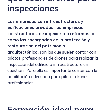
inspecciones
Las empresas con infraestructuras y
edificaciones privadas, las empresas
constructoras, de ingeniería o reformas, así
como las encargadas de la protección y
restauración del patrimonio
arquitectónico,
son las que suelen contar con
pilotos profesionales de drones para realizar la
inspección del edificio o infraestructura en
cuestión. Para ello es importante contar con la
habilitación adecuada para pilotar drones
profesionales.
Formación ideal para