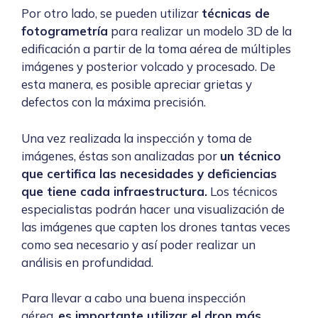
Por otro lado, se pueden utilizar
técnicas de
fotogrametría
para realizar un modelo 3D de la
edificación a partir de la toma aérea de múltiples
imágenes y posterior volcado y procesado. De
esta manera, es posible apreciar grietas y
defectos con la máxima precisión.
Una vez realizada la inspección y toma de
imágenes, éstas son analizadas por
un técnico
que certifica las necesidades y deficiencias
que tiene cada infraestructura.
Los técnicos
especialistas podrán hacer una visualización de
las imágenes que capten los drones tantas veces
como sea necesario y así poder realizar un
análisis en profundidad.
Para llevar a cabo una buena inspección
aérea,
es importante utilizar el dron más