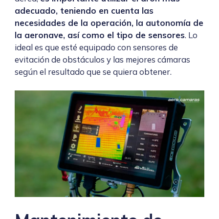
adecuado, teniendo en cuenta las
necesidades de la operación, la autonomía de
la aeronave, así como el tipo de sensores
. Lo
ideal es que esté equipado con sensores de
evitación de obstáculos y las mejores cámaras
según el resultado que se quiera obtener.