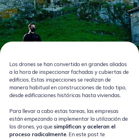
Los drones se han convertido en grandes aliados
a la hora de inspeccionar fachadas y cubiertas de
edificios. Estas inspecciones se realizan de
manera habitual en construcciones de todo tipo,
desde edificaciones históricas hasta viviendas.
Para llevar a cabo estas tareas, las empresas
están empezando a implementar la utilización de
los drones, ya que
simplifican y aceleran el
proceso radicalmente
. En este post te