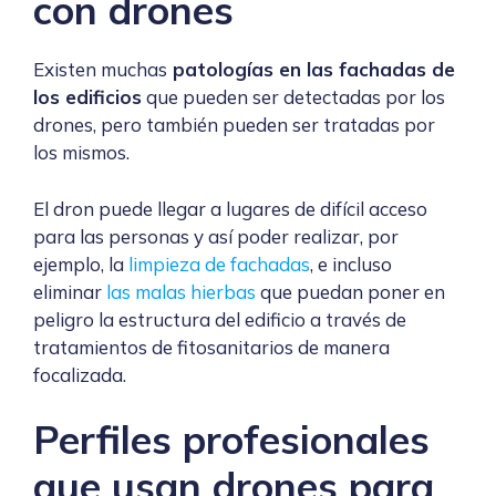
con drones
Existen muchas
patologías en las fachadas de
los edificios
que pueden ser detectadas por los
drones, pero también pueden ser tratadas por
los mismos.
El dron puede llegar a lugares de difícil acceso
para las personas y así poder realizar, por
ejemplo, la
limpieza de fachadas
, e incluso
eliminar
las malas hierbas
que puedan poner en
peligro la estructura del edificio a través de
tratamientos de fitosanitarios de manera
focalizada.
Perfiles profesionales
que usan drones para