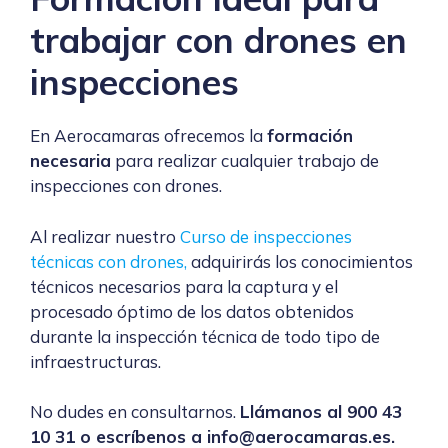
trabajar con drones en
inspecciones
En Aerocamaras ofrecemos la
formación
necesaria
para realizar cualquier trabajo de
inspecciones con drones.
Al realizar nuestro
Curso de inspecciones
técnicas con drones
,
adquirirás los conocimientos
técnicos necesarios para la captura y el
procesado óptimo de los datos obtenidos
durante la inspección técnica de todo tipo de
infraestructuras.
No dudes en consultarnos.
Llámanos al 900 43
10 31 o escríbenos a info@aerocamaras.es.