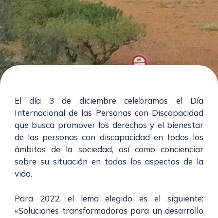
El día 3 de diciembre celebramos el Día
Internacional de
las Personas con Discapacidad
que busca promover los derechos y el bienestar
de las personas con discapacidad en todos los
ámbitos de la sociedad, así como concienciar
sobre su situaci
ón en todos los aspectos de la
vida.
Para 2022, el lema elegido es el siguiente:
«Soluciones transformadoras para un desarrollo