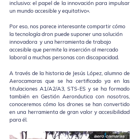
inclusivo: el papel de la innovación para impulsar
un mundo accesible y equitativo».
Por eso, nos parece interesante compartir cómo
la tecnología dron puede suponer una solución
innovadora y una herramienta de trabajo
accesible que permite la inserción al mercado
laboral a muchas personas con discapacidad.
A través de la historia de Jesús López, alumno de
Aerocamaras que se ha certificado ya en las
titulaciones A1/A2/A3, STS-ES y se ha formado
también en Gestión A
eronáutica con nosotros,
conoceremos cómo los drones se han convertido
en una herramienta de gran valor y accesibilidad
para él.