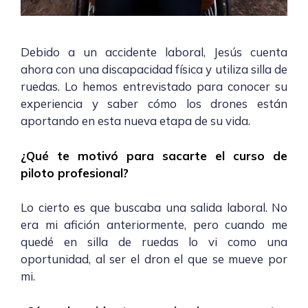
Debido a un accidente laboral, Jesús
cuenta
ahora con una discapacidad física y utiliza silla de
ruedas. Lo hemos entrevistado para
conocer su
experiencia y saber cómo los drones están
aportando en esta nueva etapa de su vida.
¿Qué te motivó para sacarte el curso de
piloto profesional?
Lo cierto es que buscaba una salida laboral. No
era mi afición anteriormente, pero cuando me
quedé en silla de ruedas lo vi como una
oportunidad, al ser el dron el que se mueve por
mi.