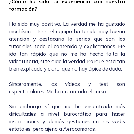
¿Cómo ha sido tu experiencia con nuestra
formación?
Ha sido muy positiva. La verdad me ha gustado
muchísimo. Todo el equipo ha tenido muy buena
atención y destacaría lo serios que son los
tutoriales, todo el contenido y explicaciones. He
ido tan rápido que no me ha hecho falta la
videotutoría, si te digo la verdad. Porque está tan
bien explicado y claro, que no hay ápice de duda.
Sinceramente, los vídeos y test son
espectaculares. Me ha encantado el curso.
Sin embargo sí que me he encontrado más
dificultades a nivel burocrático para hacer
inscripciones y demás gestiones en las webs
estatales, pero ajeno a Aerocamaras.