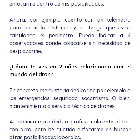
enfocarme dentro de mis posibilidades.
Ahora, por ejemplo, cuento con un telémetro
para medir la distancia y no tengo que estar
calculando el perímetro. Puedo indicar a 4
observadores donde colocarse sin necesidad de
desplazarme.
¿Cómo te ves en 2 años relacionado con el
mundo del dron?
En concreto me gustaría dedicarme por ejemplo a
las emergencias, seguridad, socorrismo, O bien,
mantenimiento o servicio técnico de drones.
Actualmente me dedico profesionalmente al tiro
con arco, pero he querido enfocarme en buscar
otras posibilidades laborales.