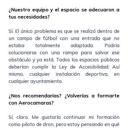
¿Nuestro equipo y el espacio se adecuaron a
tus necesidades?
Sí. El único problema es que se realizó dentro de
un campo de fútbol con una entrada que no
estaba totalmente adaptada. Podría
solucionarse con una rampa para salvar ese
obstáculo y ya está. Todos los espacios públicos
deberían cumplir la Ley de Accesibilidad. Así
mismo, cualquier instalación deportiva, en
cualquier ayuntamiento.
¿Nos recomendarías? ¿Volverías a formarte
con Aerocamaras?
Sí, claro. Me gustaría continuar mi formación
como piloto de dron, pero estoy pensando en qué