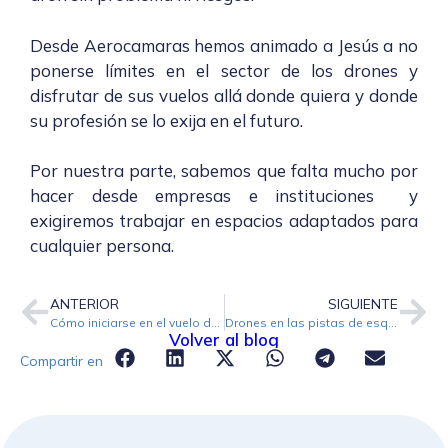
Desde Aerocamaras hemos animado a Jesús a no
ponerse límites en el sector de los drones y
disfrutar de sus vuelos allá donde quiera y donde
su profesión se lo exija en el futuro.
Por nuestra parte, sabemos que falta mucho por
hacer desde empresas e instituciones y
exigiremos trabajar en espacios adaptados para
cualquier persona.
ANTERIOR
SIGUIENTE
Cómo iniciarse en el vuelo de drones FPV
Drones en las pistas de esquí: normas y consejos
Volver al blog
Compartir en