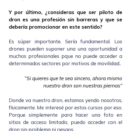
Y por último, ¿consideras que ser piloto de
dron es una profesión sin barreras y que se
debería promocionar en este sentido?
Es s
úper importante. Sería fundamental. Los
drones pueden suponer una una oportunidad a
muchos profesionales pque no puede acceder a
determinados sectores por motivos de movilidad..
“Si quieres que te sea sincero, ahora mismo
nuestro dron son nuestras piernas”
Donde va nuestro dron, estamos yendo nosotros,
físicamente.
Me interesé por estos cursos por eso.
Porque simplemente para hacer una foto en
sitios de acceso limitado, puedo acceder con el
dron sin problema ni riesgos.