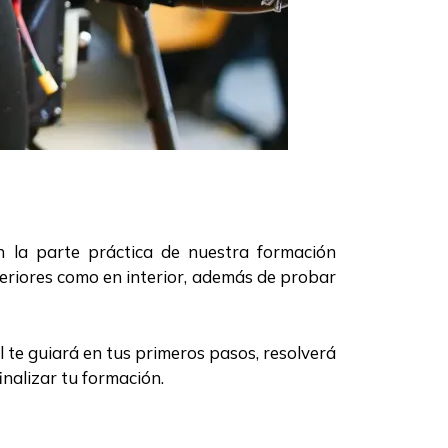
n la parte práctica de nuestra formación
eriores como en interior, además de probar
 te guiará en tus primeros pasos, resolverá
nalizar tu formación.