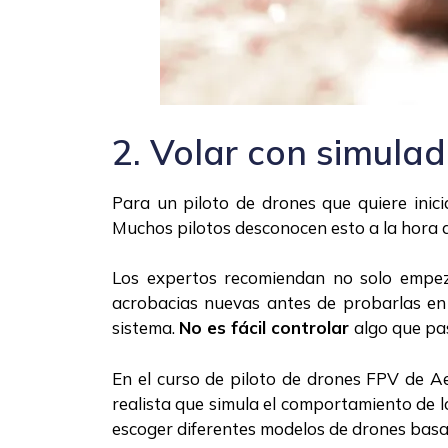
2. Volar con simula
Para un piloto de drones que quiere inic
Muchos pilotos desconocen esto a la hora 
Los expertos recomiendan no solo empez
acrobacias nuevas antes de probarlas en 
sistema.
No es fácil controlar
algo que pa
En el curso de piloto de drones FPV de 
realista que simula el comportamiento de l
escoger diferentes modelos de drones basad