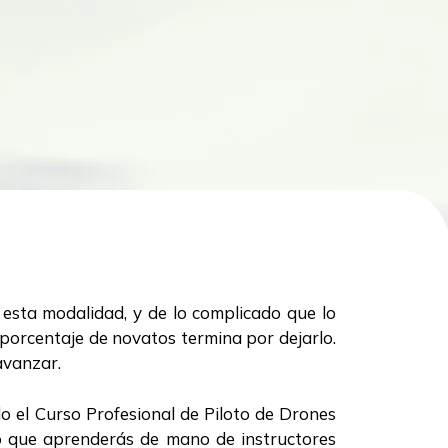
esta modalidad, y de lo complicado que lo
porcentaje de novatos termina por dejarlo.
avanzar.
o el Curso Profesional de Piloto de Drones
o que aprenderás de mano de instructores