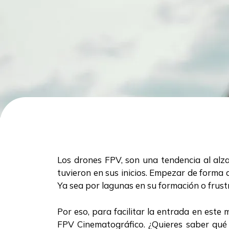
Los drones FPV, son una tendencia al alz
tuvieron en sus inicios. Empezar de forma 
Ya sea por lagunas en su formación o frus
Por eso, para facilitar la entrada en est
FPV Cinematográfico. ¿Quieres saber qué