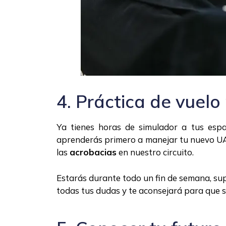
4. Práctica de vuelo 
Ya tienes horas de simulador a tus espa
aprenderás primero a manejar tu nuevo U
las
acrobacias
en nuestro circuito.
Estarás durante todo un fin de semana, sup
todas tus dudas y te aconsejará para que s