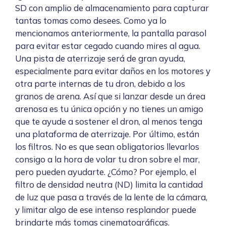
SD con amplio de almacenamiento para capturar
tantas tomas como desees. Como ya lo
mencionamos anteriormente, la pantalla parasol
para evitar estar cegado cuando mires al agua.
Una pista de aterrizaje será de gran ayuda,
especialmente para evitar daños en los motores y
otra parte internas de tu dron, debido a los
granos de arena. Así que si lanzar desde un área
arenosa es tu única opción y no tienes un amigo
que te ayude a sostener el dron, al menos tenga
una plataforma de aterrizaje. Por último, están
los filtros. No es que sean obligatorios llevarlos
consigo a la hora de volar tu dron sobre el mar,
pero pueden ayudarte. ¿Cómo? Por ejemplo, el
filtro de densidad neutra (ND) limita la cantidad
de luz que pasa a través de la lente de la cámara,
y limitar algo de ese intenso resplandor puede
brindarte más tomas cinematográficas.