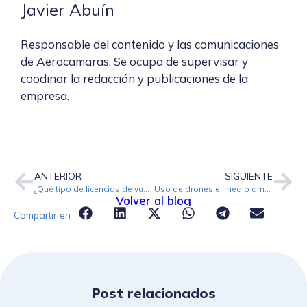
Javier Abuín
Responsable del contenido y las comunicaciones
de Aerocamaras. Se ocupa de supervisar y
coodinar la redacción y publicaciones de la
empresa.
ANTERIOR
SIGUIENTE
¿Qué tipo de licencias de vuelo de drones existen?
Uso de drones el medio ambiente: una herramienta para salvar nuestro planeta
Volver al blog
Compartir en
Post relacionados