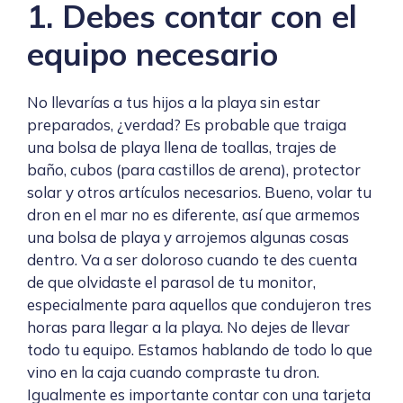
1. Debes contar con el
equipo necesario
No llevarías a tus hijos a la playa sin estar
preparados, ¿verdad? Es probable que traiga
una bolsa de playa llena de toallas, trajes de
baño, cubos (para castillos de arena), protector
solar y otros artículos necesarios. Bueno, volar tu
dron en el mar no es diferente, así que armemos
una bolsa de playa y arrojemos algunas cosas
dentro. Va a ser doloroso cuando te des cuenta
de que olvidaste el parasol de tu monitor,
especialmente para aquellos que condujeron tres
horas para llegar a la playa. No dejes de llevar
todo tu equipo. Estamos hablando de todo lo que
vino en la caja cuando compraste tu dron.
Igualmente es importante contar con una tarjeta