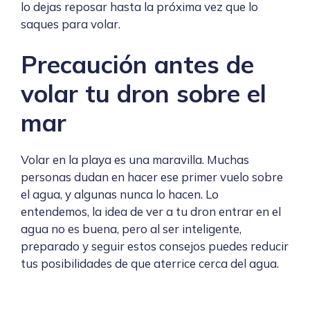
lo dejas reposar hasta la próxima vez que lo
saques para volar.
Precaución antes de
volar tu dron sobre el
mar
Volar en la playa es una maravilla. Muchas
personas dudan en hacer ese primer vuelo sobre
el agua, y algunas nunca lo hacen. Lo
entendemos, la idea de ver a tu dron entrar en el
agua no es buena, pero al ser inteligente,
preparado y seguir estos consejos puedes reducir
tus posibilidades de que aterrice cerca del agua.