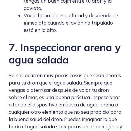
tengas un buen cojín entre tu dron y la
gaviota.
Vuela hacia ti a esa altitud y desciende de
inmediato cuando el avión no tripulado
está en lo alto.
7. Inspeccionar arena y
agua salada
Se nos ocurren muy pocas cosas que sean peores
para tu dron que el agua salada. Siempre que
vengas a aterrizar después de volar tu dron
sobre el mar, es una buena práctica inspeccionar
a fondo el dispositivo en busca de agua, arena o
cualquier otro elemento que no sea propicio para
la buena salud del dron. Puedes imaginar lo que
haría el agua salada si empacas un dron mojado y