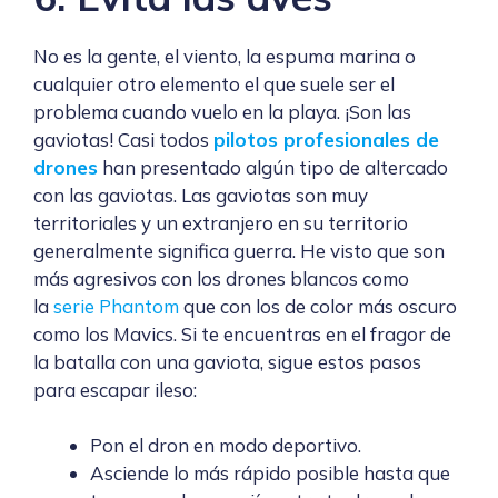
No es la gente, el viento, la espuma marina o
cualquier otro elemento el que suele ser el
problema cuando vuelo en la playa. ¡Son las
gaviotas! Casi todos
pilotos profesionales de
drones
han presentado algún tipo de altercado
con las gaviotas. Las gaviotas son muy
territoriales y un extranjero en su territorio
generalmente significa guerra. He visto que son
más agresivos con los drones blancos como
la
serie Phantom
que con los de color más oscuro
como los Mavics. Si te encuentras en el fragor de
la batalla con una gaviota, sigue estos pasos
para escapar ileso:
Pon el dron en modo deportivo.
Asciende lo más rápido posible hasta que