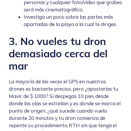
personas y cualquier foto/vídeo que grabes
será más cinematográfico.
Investiga un poco sobre las partes más
apartadas de la playa a la cual te diriges.
3. No vueles tu dron
demasiado cerca del
mar
La mayoría de las veces el GPS en nuestros
drones es bastante preciso, pero ¿apostarías tu
Mavic de $ 1000? Si despegas 10 pies desde
donde las olas se estrellan y es donde se marca el
punto de origen, ¿qué sucede cuando vuela
durante 20 minutos y tu dron comienza de
repente su procedimiento RTH sin que tenga el