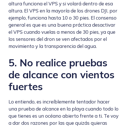
altura funciona el VPS y si volará dentro de esa
altura. El VPS en la mayoría de los drones DJI, por
ejemplo, funciona hasta 10 o 30 pies. El consenso
general es que es una buena práctica desactivar
el VPS cuando vuelas a menos de 30 pies, ya que
los sensores del dron se ven afectados por el
movimiento y la transparencia del agua.
5. No realice pruebas
de alcance con vientos
fuertes
Lo entiendo, es increíblemente tentador hacer
una prueba de alcance en la playa cuando todo lo
que tienes es un océano abierto frente a ti. Te voy
a dar dos razones por las que quizás quieras