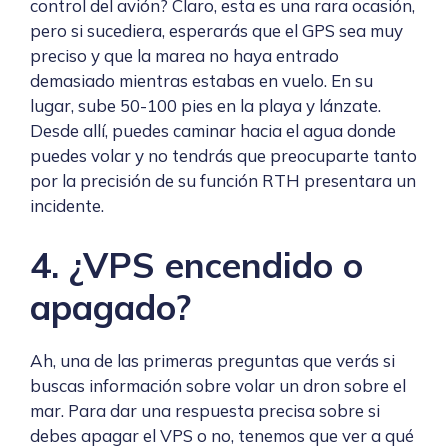
control del avión? Claro, esta es una rara ocasión,
pero si sucediera, esperarás que el GPS sea muy
preciso y que la marea no haya entrado
demasiado mientras estabas en vuelo. En su
lugar, sube 50-100 pies en la playa y lánzate.
Desde allí, puedes caminar hacia el agua donde
puedes volar y no tendrás que preocuparte tanto
por la precisión de su función RTH presentara un
incidente.
4. ¿VPS encendido o
apagado?
Ah, una de las primeras preguntas que verás si
buscas información sobre volar un dron sobre el
mar. Para dar una respuesta precisa sobre si
debes apagar el VPS o no, tenemos que ver a qué