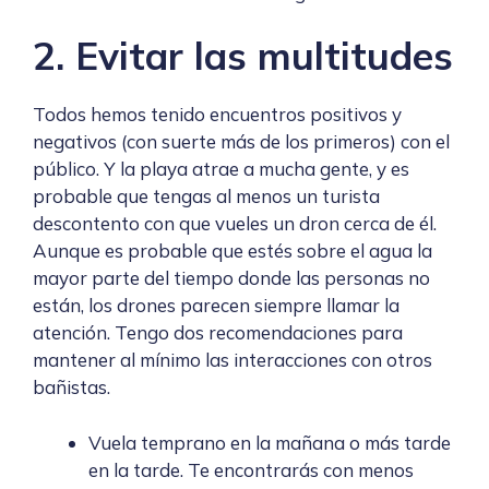
2. Evitar las multitudes
Todos hemos tenido encuentros positivos y
negativos (con suerte más de los primeros) con el
público. Y la playa atrae a mucha gente, y es
probable que tengas al menos un turista
descontento con que vueles un dron cerca de él.
Aunque es probable que estés sobre el agua la
mayor parte del tiempo donde las personas no
están, los drones parecen siempre llamar la
atención. Tengo dos recomendaciones para
mantener al mínimo las interacciones con otros
bañistas.
Vuela temprano en la mañana o más tarde
en la tarde. Te encontrarás con menos