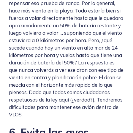
repensar esa prueba de rango. Por lo general,
hace más viento en la playa. Todo estaría bien si
fueras a volar directamente hasta que le quedara
aproximadamente un 50% de batería restante y
luego volviera a volar … suponiendo que el viento
estuviera a 0 kilómetros por hora. Pero, ¿qué
sucede cuando hay un viento en alta mar de 24
kilómetros por hora y vuelas hasta que tiene una
duración de batería del 50%? La respuesta es
que nunca volverás a ver ese dron con ese tipo de
viento en contra y planificación pobre. El dron se
mezcla con el horizonte más rápido de lo que
piensas. Dado que todos somos ciudadanos
respetuosos de la ley aquí (¿verdad?), Tendremos
dificultades para mantener ese avión dentro de
VLOS.
6. Evita las aves