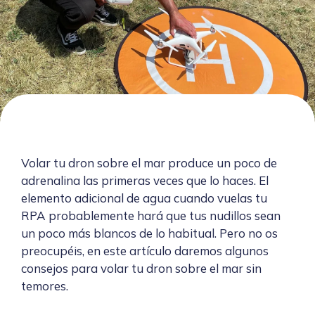
Volar tu dron sobre el mar produce un poco de
adrenalina las primeras veces que lo haces. El
elemento adicional de agua cuando vuelas tu
RPA probablemente hará que tus nudillos sean
un poco más blancos de lo habitual. Pero no os
preocupéis, en este artículo daremos algunos
consejos para volar tu dron sobre el mar sin
temores.