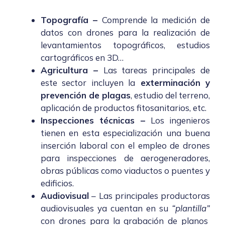
Topografía
–
Comprende la medición de
datos con drones para la realización de
levantamientos topográficos, estudios
cartográficos en 3D…
Agricultura
–
Las tareas principales de
este sector incluyen la
exterminación y
prevención de plagas
, estudio del terreno,
aplicación de productos fitosanitarios, etc.
Inspecciones técnicas
–
Los ingenieros
tienen en esta especialización una buena
inserción laboral con el empleo de drones
para inspecciones de aerogeneradores,
obras públicas como viaductos o puentes y
edificios.
Audiovisual
– Las principales productoras
audiovisuales ya cuentan en su
“plantilla”
con drones para la grabación de planos