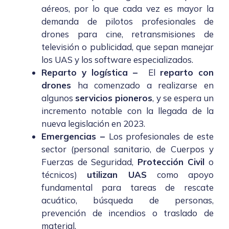
aéreos, por lo que cada vez es mayor la
demanda de pilotos profesionales de
drones para cine, retransmisiones de
televisión o publicidad, que sepan manejar
los UAS y los software especializados.
Reparto y logística –
El
reparto con
drones
ha comenzado a realizarse en
algunos
servicios pioneros
, y se espera un
incremento notable con la llegada de la
nueva legislación en 2023.
Emergencias
–
Los profesionales de este
sector (personal sanitario, de Cuerpos y
Fuerzas de Seguridad,
Protección Civil
o
técnicos)
utilizan UAS
como apoyo
fundamental para tareas de rescate
acuático, búsqueda de personas,
prevención de incendios o traslado de
material.