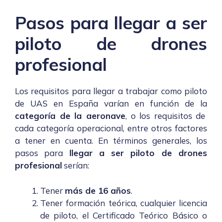
Pasos para llegar a ser
piloto de drones
profesional
Los requisitos para llegar a trabajar como piloto
de UAS en España varían en función de la
categoría de la aeronave
, o los requisitos de
cada categoría operacional, entre otros factores
a tener en cuenta. En términos generales, los
pasos para
llegar a ser piloto de drones
profesional
serían:
Tener
más de 16 años
.
Tener formación teórica, cualquier licencia
de piloto, el Certificado Teórico Básico o