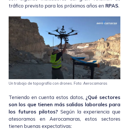
tráfico previsto para los próximos años en
RPAS
.
Un trabajo de topografía con drones. Foto: Aerocamaras
Teniendo en cuenta estos datos,
¿Qué sectores
son los que tienen más salidas laborales para
los futuros pilotos?
Según la experiencia que
atesoramos en Aerocamaras, estos sectores
tienen buenas expectativas: