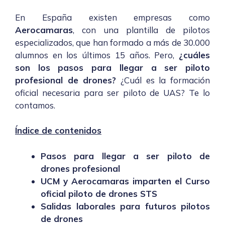
En España existen empresas como
Aerocamaras
, con una plantilla de pilotos
especializados, que han formado a más de 30.000
alumnos en los últimos 15 años. Pero,
¿cuáles
son los pasos para llegar a ser piloto
profesional de drones?
¿Cuál es la formación
oficial necesaria para ser piloto de UAS? Te lo
contamos.
Índice de contenidos
Pasos para llegar a ser piloto de
drones profesional
UCM y Aerocamaras imparten el Curso
oficial piloto de drones STS
Salidas laborales para futuros pilotos
de drones