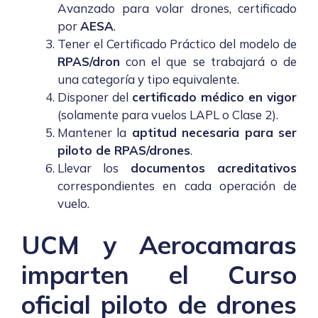
Avanzado para volar drones, certificado
por
AESA
.
Tener el Certificado Práctico del modelo de
RPAS/dron
con el que se trabajará o de
una categoría y tipo equivalente.
Disponer del
certificado médico en vigor
(solamente para vuelos LAPL o Clase 2).
Mantener la
aptitud necesaria para ser
piloto de RPAS/drones
.
Llevar los
documentos acreditativos
correspondientes en cada operación de
vuelo.
UCM y Aerocamaras
imparten el Curso
oficial piloto de drones