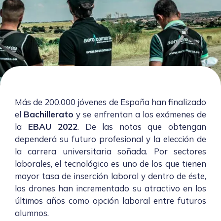
Más de 200.000 jóvenes de España han finalizado
el
Bachillerato
y se enfrentan a los exámenes de
la
EBAU 2022
. De las notas que obtengan
dependerá su futuro profesional y la elección de
la carrera universitaria soñada. Por sectores
laborales, el tecnológico es uno de los que tienen
mayor tasa de inserción laboral y dentro de éste,
los drones han incrementado su atractivo en los
últimos años como opción laboral entre futuros
alumnos.