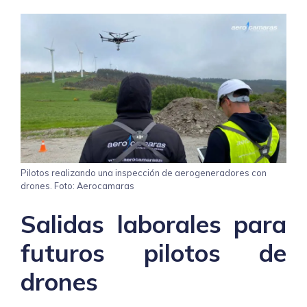
Pilotos realizando una inspección de aerogeneradores con
drones. Foto: Aerocamaras
Salidas laborales para
futuros pilotos de
drones