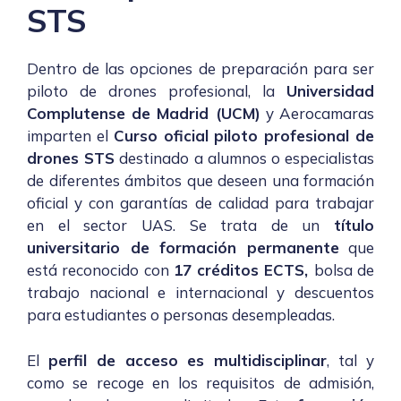
STS
Dentro de las opciones de preparación para ser
piloto de drones profesional, la
Universidad
Complutense de Madrid (UCM)
y Aerocamaras
imparten el
Curso oficial piloto profesional de
drones STS
destinado a alumnos o especialistas
de diferentes ámbitos que deseen una formación
oficial y con garantías de calidad para trabajar
en el sector UAS. Se trata de un
título
universitario de formación permanente
que
está reconocido con
17 créditos ECTS,
bolsa de
trabajo nacional e internacional y descuentos
para estudiantes o personas desempleadas.
El
perfil de acceso es multidisciplinar
, tal y
como se recoge en los
requisitos de admisión
,