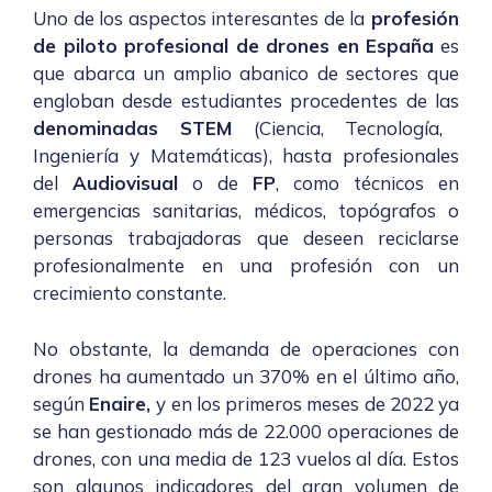
Uno de los aspectos interesantes de la
profesión
de piloto profesional de drones en España
es
que abarca un amplio abanico de sectores que
engloban desde estudiantes procedentes de las
denominadas STEM
(Ciencia, Tecnología,
Ingeniería y Matemáticas), hasta profesionales
del
Audiovisual
o de
FP
, como técnicos en
emergencias sanitarias, médicos, topógrafos o
personas trabajadoras que deseen reciclarse
profesionalmente en una profesión con un
crecimiento constante.
No obstante, la demanda de operaciones con
drones ha aumentado un 370% en el último año,
según
Enaire
,
y en los primeros meses de 2022 ya
se han gestionado más de 22.000 operaciones de
drones,
con una media de 123 vuelos al día
. Estos
son algunos indicadores del gran volumen de