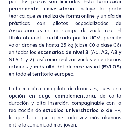
pero las plazas son limitadas. Esta
formación
permanente universitaria
incluye la parte
teórica, que se realiza de forma online, y un día de
prácticas con pilotos especializados de
Aerocamaras
en un campo de vuelo real. El
título obtenido, certificado por la
UCM,
permite
volar drones de
hasta 25 kg (clase C0 a clase C6)
en todos los
escenarios de nivel 3 (A1, A2, A3 y
STS 1 y 2)
, así como realizar vuelos en entornos
urbanos y
más allá del alcance visual (BVLOS)
en todo el territorio europeo.
La formación como piloto de drones es, pues, una
opción en auge complementaria,
de corta
duración y alta inserción, compaginable con la
realización de
estudios universitarios o de FP
,
lo que hace que gane cada vez más alumnos
entre la comunidad más joven.