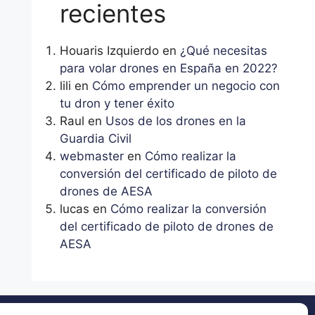
recientes
Houaris Izquierdo
en
¿Qué necesitas
para volar drones en España en 2022?
lili
en
Cómo emprender un negocio con
tu dron y tener éxito
Raul
en
Usos de los drones en la
Guardia Civil
webmaster
en
Cómo realizar la
conversión del certificado de piloto de
drones de AESA
lucas
en
Cómo realizar la conversión
del certificado de piloto de drones de
AESA