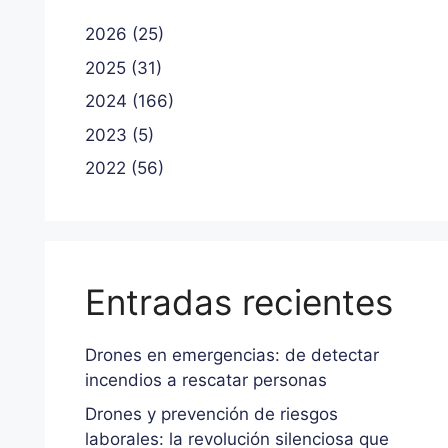
2026 (25)
2025 (31)
2024 (166)
2023 (5)
2022 (56)
Entradas recientes
Drones en emergencias: de detectar
incendios a rescatar personas
Drones y prevención de riesgos
laborales: la revolución silenciosa que