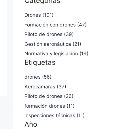
Categorías
Drones (101)
Formación con drones (47)
Piloto de drones (39)
Gestión aeronáutica (21)
Normativa y legislación (19)
Etiquetas
drones (56)
Aerocamaras (37)
Piloto de drones (26)
formación drones (11)
Inspecciones técnicas (11)
Año