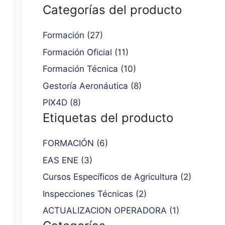
Categorías del producto
Formación (27)
Formación Oficial (11)
Formación Técnica (10)
Gestoría Aeronáutica (8)
PIX4D (8)
Etiquetas del producto
FORMACIÓN (6)
EAS ENE (3)
Cursos Específicos de Agricultura (2)
Inspecciones Técnicas (2)
ACTUALIZACION OPERADORA (1)