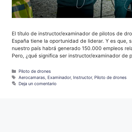
El título de instructor/examinador de pilotos de 
España tiene la oportunidad de liderar. Y es que,
nuestro país habrá generado 150.000 empleos rela
Pero, ¿qué significa ser instructor/examinador de 
Piloto de drones
Aerocamaras
,
Examinador
,
Instructor
,
Piloto de drones
Deja un comentario