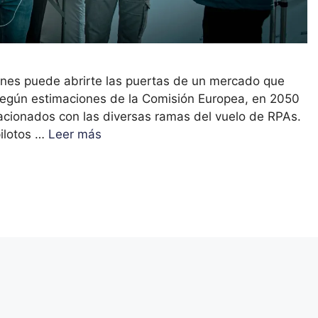
drones puede abrirte las puertas de un mercado que
 según estimaciones de la Comisión Europea, en 2050
cionados con las diversas ramas del vuelo de RPAs.
pilotos …
Leer más