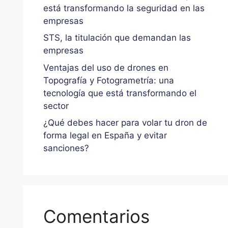
está transformando la seguridad en las
empresas
STS, la titulación que demandan las
empresas
Ventajas del uso de drones en
Topografía y Fotogrametría: una
tecnología que está transformando el
sector
¿Qué debes hacer para volar tu dron de
forma legal en España y evitar
sanciones?
Comentarios