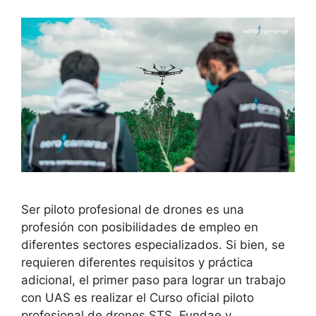
Ser piloto profesional de drones es una
profesión con posibilidades de empleo en
diferentes sectores especializados. Si bien, se
requieren diferentes requisitos y práctica
adicional, el primer paso para lograr un trabajo
con UAS es realizar el Curso oficial piloto
profesional de drones STS. Fundae y