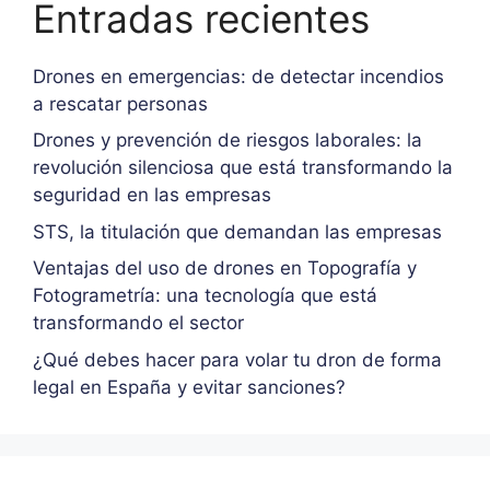
Entradas recientes
Drones en emergencias: de detectar incendios
a rescatar personas
Drones y prevención de riesgos laborales: la
revolución silenciosa que está transformando la
seguridad en las empresas
STS, la titulación que demandan las empresas
Ventajas del uso de drones en Topografía y
Fotogrametría: una tecnología que está
transformando el sector
¿Qué debes hacer para volar tu dron de forma
legal en España y evitar sanciones?