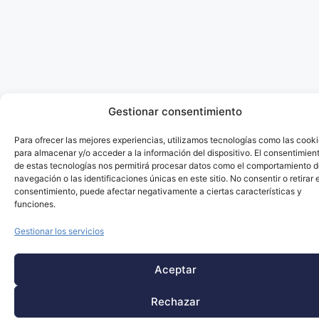
Gestionar consentimiento
Para ofrecer las mejores experiencias, utilizamos tecnologías como las cook
para almacenar y/o acceder a la información del dispositivo. El consentimien
de estas tecnologías nos permitirá procesar datos como el comportamiento 
navegación o las identificaciones únicas en este sitio. No consentir o retirar e
consentimiento, puede afectar negativamente a ciertas características y
funciones.
Gestionar los servicios
Aceptar
Rechazar