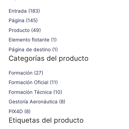
Entrada (183)
Página (145)
Producto (49)
Elemento flotante (1)
Página de destino (1)
Categorías del producto
Formación (27)
Formación Oficial (11)
Formación Técnica (10)
Gestoría Aeronáutica (8)
PIX4D (8)
Etiquetas del producto