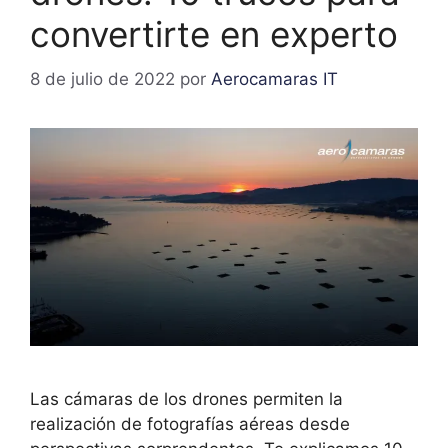
convertirte en experto
8 de julio de 2022
por
Aerocamaras IT
Las cámaras de los drones permiten la
realización de fotografías aéreas desde