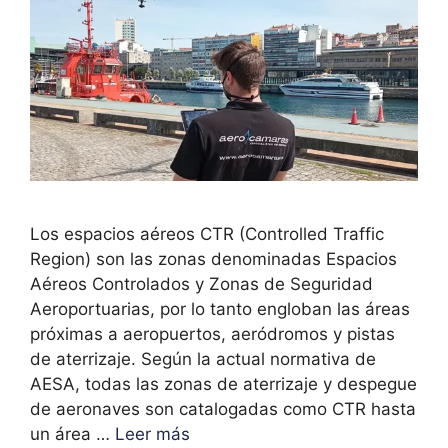
Los espacios aéreos CTR (Controlled Traffic
Region) son las zonas denominadas Espacios
Aéreos Controlados y Zonas de Seguridad
Aeroportuarias, por lo tanto engloban las áreas
próximas a aeropuertos, aeródromos y pistas
de aterrizaje. Según la actual normativa de
AESA, todas las zonas de aterrizaje y despegue
de aeronaves son catalogadas como CTR hasta
un área …
Leer más