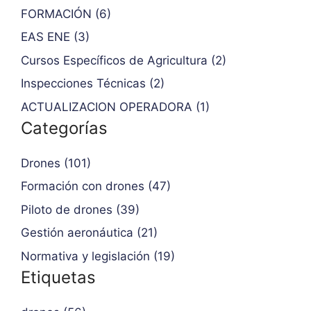
FORMACIÓN (6)
EAS ENE (3)
Cursos Específicos de Agricultura (2)
Inspecciones Técnicas (2)
ACTUALIZACION OPERADORA (1)
Categorías
Drones (101)
Formación con drones (47)
Piloto de drones (39)
Gestión aeronáutica (21)
Normativa y legislación (19)
Etiquetas