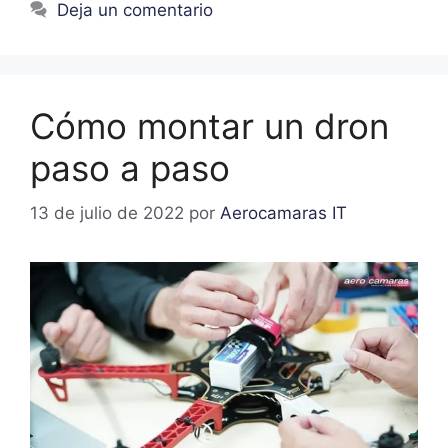
Deja un comentario
Cómo montar un dron
paso a paso
13 de julio de 2022
por
Aerocamaras IT