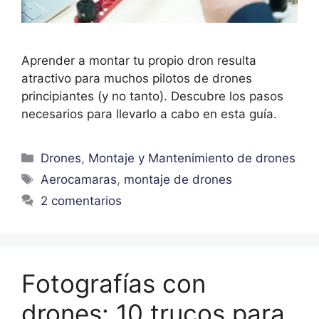
Aprender a montar tu propio dron resulta
atractivo para muchos pilotos de drones
principiantes (y no tanto). Descubre los pasos
necesarios para llevarlo a cabo en esta guía.
Drones
,
Montaje y Mantenimiento de drones
Aerocamaras
,
montaje de drones
2 comentarios
Fotografías con
drones: 10 trucos para