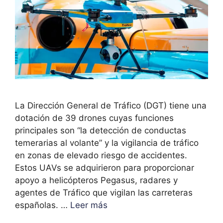
La Dirección General de Tráfico (DGT) tiene una
dotación de 39 drones cuyas funciones
principales son “la detección de conductas
temerarias al volante” y la vigilancia de tráfico
en zonas de elevado riesgo de accidentes.
Estos UAVs se adquirieron para proporcionar
apoyo a helicópteros Pegasus, radares y
agentes de Tráfico que vigilan las carreteras
españolas. …
Leer más