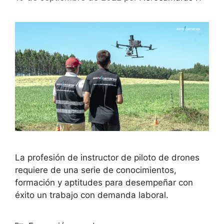
La profesión de instructor de piloto de drones
requiere de una serie de conocimientos,
formación y aptitudes para desempeñar con
éxito un trabajo con demanda laboral.