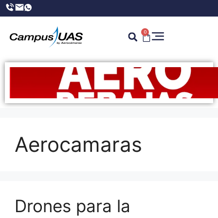
0
Aerocamaras
Drones para la