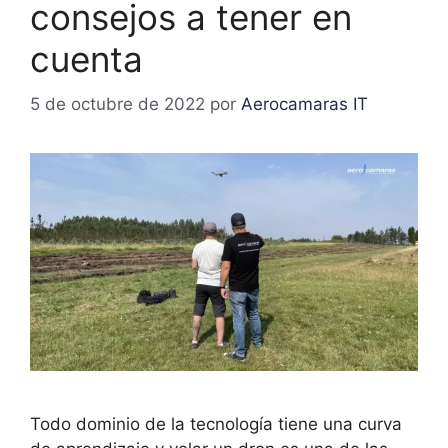
consejos a tener en
cuenta
5 de octubre de 2022
por
Aerocamaras IT
Todo dominio de la tecnología tiene una curva