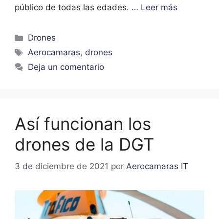
público de todas las edades. …
Leer más
Drones
Aerocamaras
,
drones
Deja un comentario
Así funcionan los
drones de la DGT
3 de diciembre de 2021
por
Aerocamaras IT