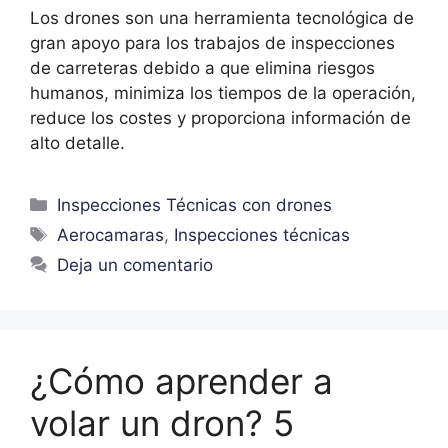
Los drones son una herramienta tecnológica de
gran apoyo para los trabajos de inspecciones
de carreteras debido a que elimina riesgos
humanos, minimiza los tiempos de la operación,
reduce los costes y proporciona información de
alto detalle.
Inspecciones Técnicas con drones
Aerocamaras
,
Inspecciones técnicas
Deja un comentario
¿Cómo aprender a
volar un dron? 5