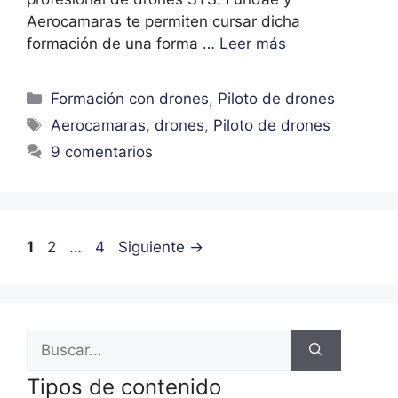
Aerocamaras te permiten cursar dicha
formación de una forma …
Leer más
Formación con drones
,
Piloto de drones
Aerocamaras
,
drones
,
Piloto de drones
9 comentarios
1
2
…
4
Siguiente
→
Tipos de contenido