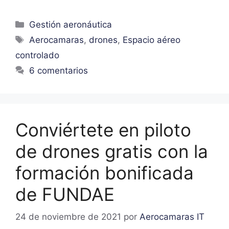
Gestión aeronáutica
Aerocamaras
,
drones
,
Espacio aéreo
controlado
6 comentarios
Conviértete en piloto
de drones gratis con la
formación bonificada
de FUNDAE
24 de noviembre de 2021
por
Aerocamaras IT