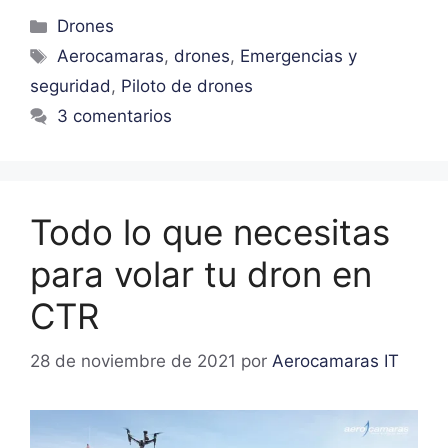
Drones
Aerocamaras
,
drones
,
Emergencias y
seguridad
,
Piloto de drones
3 comentarios
Todo lo que necesitas
para volar tu dron en
CTR
28 de noviembre de 2021
por
Aerocamaras IT