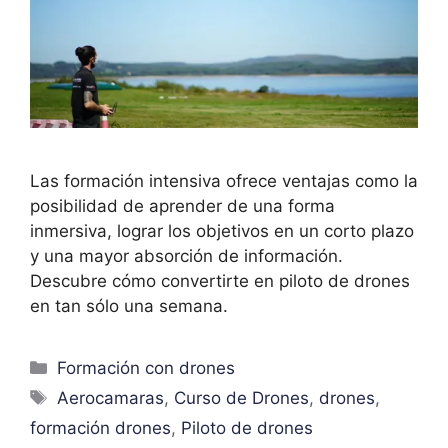
Las formación intensiva ofrece ventajas como la
posibilidad de aprender de una forma
inmersiva, lograr los objetivos en un corto plazo
y una mayor absorción de información.
Descubre cómo convertirte en piloto de drones
en tan sólo una semana.
Formación con drones
Aerocamaras
,
Curso de Drones
,
drones
,
formación drones
,
Piloto de drones