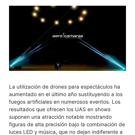
La utilización de drones para espectáculos ha
aumentado en el último año sustituyendo a los
fuegos artificiales en numerosos eventos. Los
resultados que ofrecen los UAS en shows
suponen una atracción notable mostrando
figuras de alta precisión bajo la combinación de
luces LED y música, que no dejan indiferente a