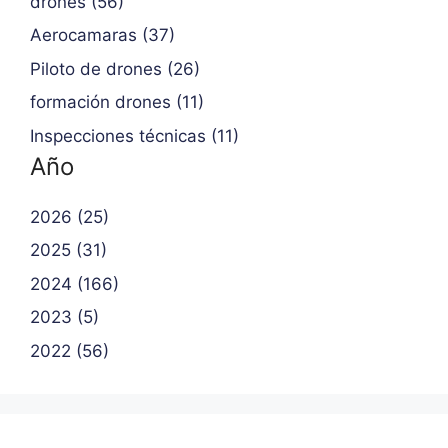
drones (56)
Aerocamaras (37)
Piloto de drones (26)
formación drones (11)
Inspecciones técnicas (11)
Año
2026 (25)
2025 (31)
2024 (166)
2023 (5)
2022 (56)