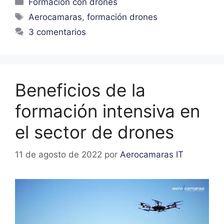
Formación con drones
Aerocamaras
,
formación drones
3 comentarios
Beneficios de la
formación intensiva en
el sector de drones
11 de agosto de 2022
por
Aerocamaras IT