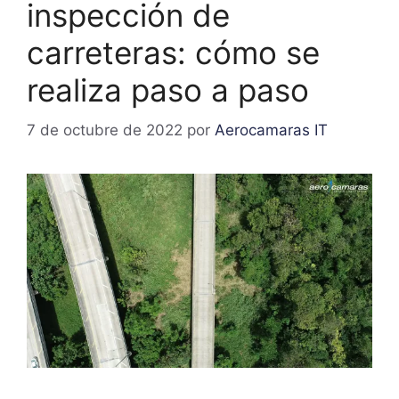
inspección de
carreteras: cómo se
realiza paso a paso
7 de octubre de 2022
por
Aerocamaras IT