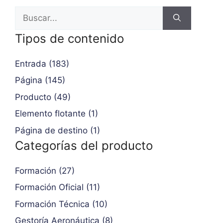
Tipos de contenido
Entrada (183)
Página (145)
Producto (49)
Elemento flotante (1)
Página de destino (1)
Categorías del producto
Formación (27)
Formación Oficial (11)
Formación Técnica (10)
Gestoría Aeronáutica (8)