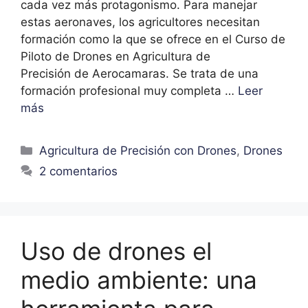
cada vez más protagonismo. Para manejar
estas aeronaves, los agricultores necesitan
formación como la que se ofrece en el Curso de
Piloto de Drones en Agricultura de
Precisión de Aerocamaras. Se trata de una
formación profesional muy completa …
Leer
más
Agricultura de Precisión con Drones
,
Drones
2 comentarios
Uso de drones el
medio ambiente: una