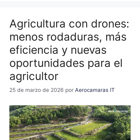
Agricultura con drones:
menos rodaduras, más
eficiencia y nuevas
oportunidades para el
agricultor
25 de marzo de 2026
por
Aerocamaras IT