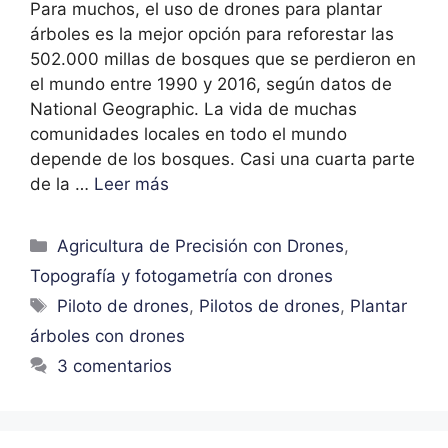
Para muchos, el uso de drones para plantar
árboles es la mejor opción para reforestar las
502.000 millas de bosques que se perdieron en
el mundo entre 1990 y 2016, según datos de
National Geographic. La vida de muchas
comunidades locales en todo el mundo
depende de los bosques. Casi una cuarta parte
de la …
Leer más
Agricultura de Precisión con Drones
,
Topografía y fotogametría con drones
Piloto de drones
,
Pilotos de drones
,
Plantar
árboles con drones
3 comentarios