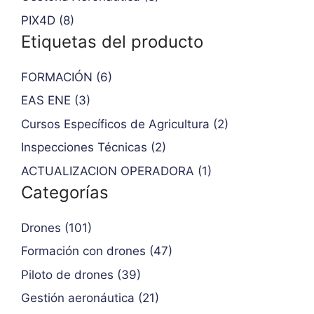
PIX4D (8)
Etiquetas del producto
FORMACIÓN (6)
EAS ENE (3)
Cursos Específicos de Agricultura (2)
Inspecciones Técnicas (2)
ACTUALIZACION OPERADORA (1)
Categorías
Drones (101)
Formación con drones (47)
Piloto de drones (39)
Gestión aeronáutica (21)