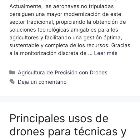
Actualmente, las aeronaves no tripuladas
persiguen una mayor modernización de este
sector tradicional, propiciando la obtención de
soluciones tecnológicas amigables para los
agricultores y facilitando una gestión óptima,
sustentable y completa de los recursos. Gracias
a la monitorización discreta de …
Leer más
Agricultura de Precisión con Drones
Deja un comentario
Principales usos de
drones para técnicas y