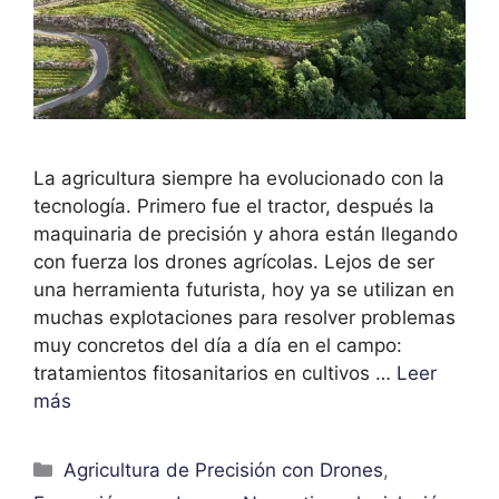
La agricultura siempre ha evolucionado con la
tecnología. Primero fue el tractor, después la
maquinaria de precisión y ahora están llegando
con fuerza los drones agrícolas. Lejos de ser
una herramienta futurista, hoy ya se utilizan en
muchas explotaciones para resolver problemas
muy concretos del día a día en el campo:
tratamientos fitosanitarios en cultivos …
Leer
más
Agricultura de Precisión con Drones
,