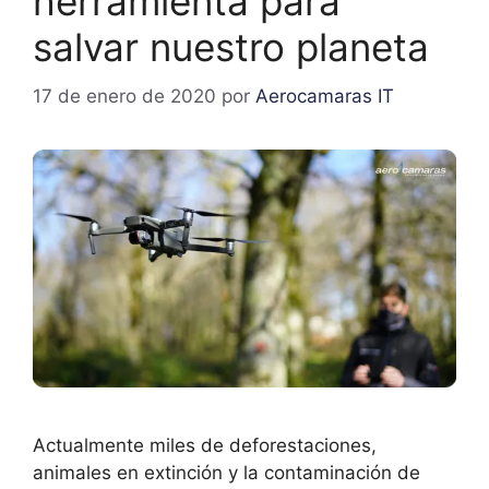
herramienta para
salvar nuestro planeta
17 de enero de 2020
por
Aerocamaras IT
Actualmente miles de deforestaciones,
animales en extinción y la contaminación de