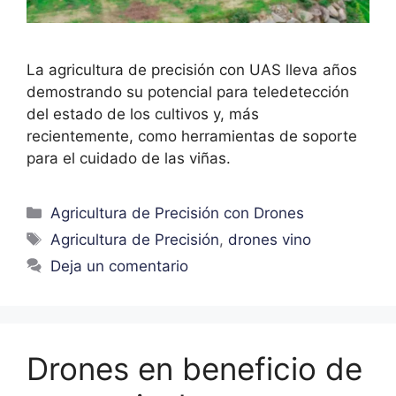
La agricultura de precisión con UAS lleva años
demostrando su potencial para teledetección
del estado de los cultivos y, más
recientemente, como herramientas de soporte
para el cuidado de las viñas.
Agricultura de Precisión con Drones
Agricultura de Precisión
,
drones vino
Deja un comentario
Drones en beneficio de