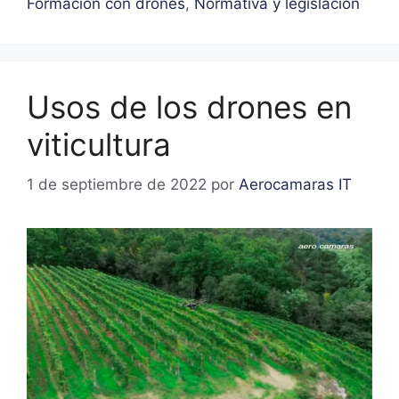
Formación con drones
,
Normativa y legislación
Usos de los drones en
viticultura
1 de septiembre de 2022
por
Aerocamaras IT