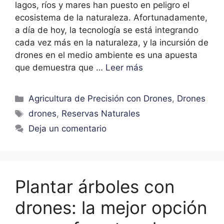
lagos, ríos y mares han puesto en peligro el
ecosistema de la naturaleza. Afortunadamente,
a día de hoy, la tecnología se está integrando
cada vez más en la naturaleza, y la incursión de
drones en el medio ambiente es una apuesta
que demuestra que …
Leer más
Agricultura de Precisión con Drones
,
Drones
drones
,
Reservas Naturales
Deja un comentario
Plantar árboles con
drones: la mejor opción