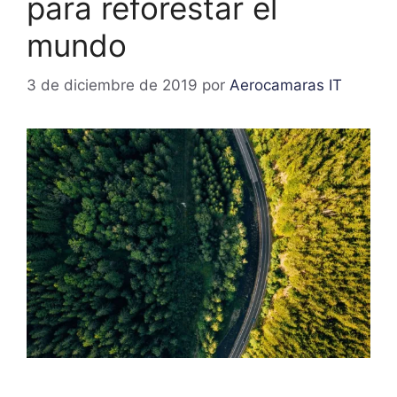
para reforestar el
mundo
3 de diciembre de 2019
por
Aerocamaras IT