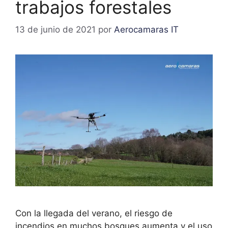
trabajos forestales
13 de junio de 2021
por
Aerocamaras IT
Con la llegada del verano, el riesgo de
incendios en muchos bosques aumenta y el uso