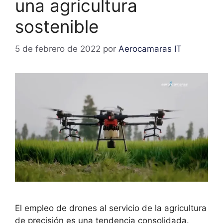
una agricultura
sostenible
5 de febrero de 2022
por
Aerocamaras IT
El empleo de drones al servicio de la agricultura
de precisión es una tendencia consolidada.