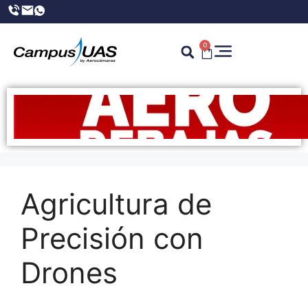
0
Agricultura de
Precisión con
Drones