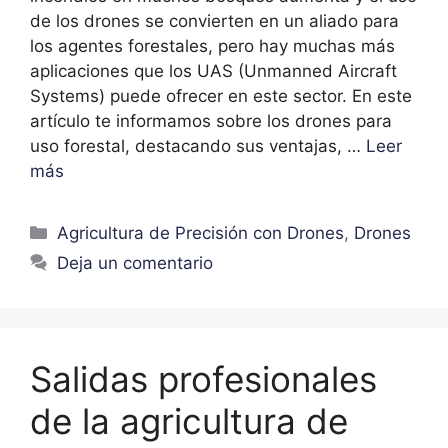
de los drones se convierten en un aliado para
los agentes forestales, pero hay muchas más
aplicaciones que los UAS (Unmanned Aircraft
Systems) puede ofrecer en este sector. En este
artículo te informamos sobre los drones para
uso forestal, destacando sus ventajas, …
Leer
más
Agricultura de Precisión con Drones
,
Drones
Deja un comentario
Salidas profesionales
de la agricultura de