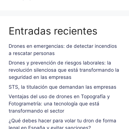
Entradas recientes
Drones en emergencias: de detectar incendios
a rescatar personas
Drones y prevención de riesgos laborales: la
revolución silenciosa que está transformando la
seguridad en las empresas
STS, la titulación que demandan las empresas
Ventajas del uso de drones en Topografía y
Fotogrametría: una tecnología que está
transformando el sector
¿Qué debes hacer para volar tu dron de forma
legal en España y evitar sanciones?