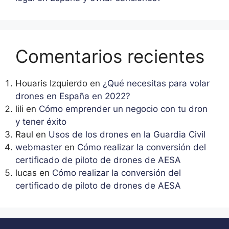
Comentarios recientes
Houaris Izquierdo
en
¿Qué necesitas para volar
drones en España en 2022?
lili
en
Cómo emprender un negocio con tu dron
y tener éxito
Raul
en
Usos de los drones en la Guardia Civil
webmaster
en
Cómo realizar la conversión del
certificado de piloto de drones de AESA
lucas
en
Cómo realizar la conversión del
certificado de piloto de drones de AESA