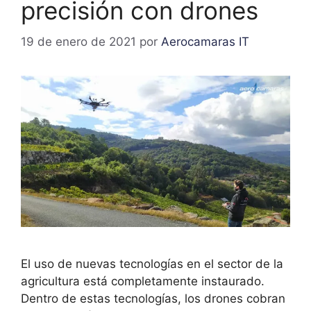
precisión con drones
19 de enero de 2021
por
Aerocamaras IT
El uso de nuevas tecnologías en el sector de la
agricultura está completamente instaurado.
Dentro de estas tecnologías, los drones cobran