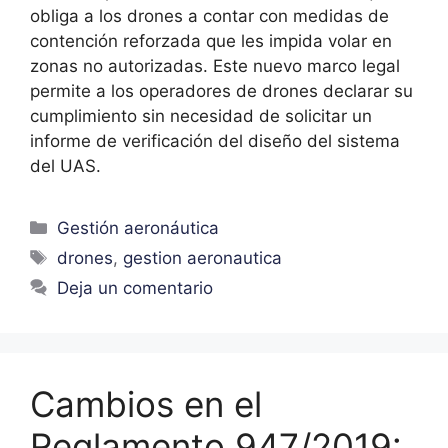
obliga a los drones a contar con medidas de
contención reforzada que les impida volar en
zonas no autorizadas. Este nuevo marco legal
permite a los operadores de drones declarar su
cumplimiento sin necesidad de solicitar un
informe de verificación del diseño del sistema
del UAS.
Gestión aeronáutica
drones
,
gestion aeronautica
Deja un comentario
Cambios en el
Reglamento 947/2019: