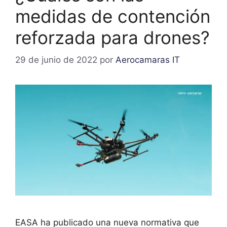
medidas de contención
reforzada para drones?
29 de junio de 2022
por
Aerocamaras IT
EASA ha publicado una nueva normativa que