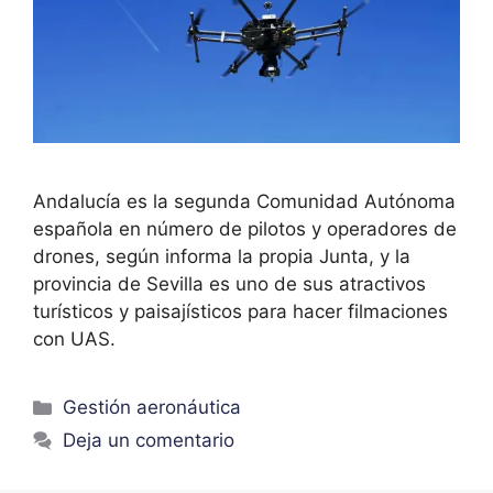
Andalucía es la segunda Comunidad Autónoma
española en número de pilotos y operadores de
drones, según informa la propia Junta, y la
provincia de Sevilla es uno de sus atractivos
turísticos y paisajísticos para hacer filmaciones
con UAS.
Gestión aeronáutica
Deja un comentario