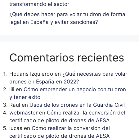
transformando el sector
¿Qué debes hacer para volar tu dron de forma
legal en España y evitar sanciones?
Comentarios recientes
Houaris Izquierdo
en
¿Qué necesitas para volar
drones en España en 2022?
lili
en
Cómo emprender un negocio con tu dron
y tener éxito
Raul
en
Usos de los drones en la Guardia Civil
webmaster
en
Cómo realizar la conversión del
certificado de piloto de drones de AESA
lucas
en
Cómo realizar la conversión del
certificado de piloto de drones de AESA