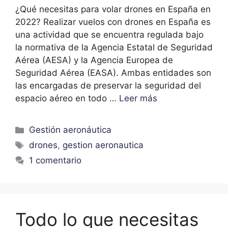
¿Qué necesitas para volar drones en España en
2022? Realizar vuelos con drones en España es
una actividad que se encuentra regulada bajo
la normativa de la Agencia Estatal de Seguridad
Aérea (AESA) y la Agencia Europea de
Seguridad Aérea (EASA). Ambas entidades son
las encargadas de preservar la seguridad del
espacio aéreo en todo …
Leer más
Gestión aeronáutica
drones
,
gestion aeronautica
1 comentario
Todo lo que necesitas