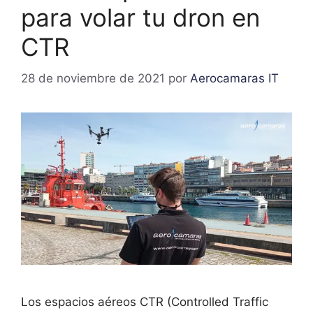
para volar tu dron en
CTR
28 de noviembre de 2021
por
Aerocamaras IT
Los espacios aéreos CTR (Controlled Traffic