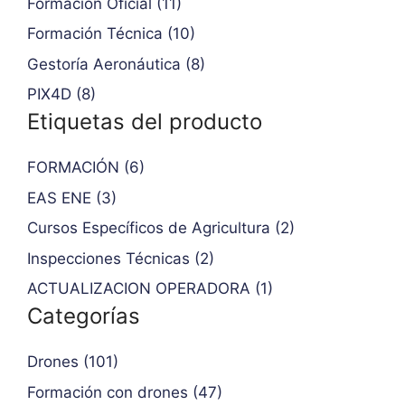
Formación Oficial (11)
Formación Técnica (10)
Gestoría Aeronáutica (8)
PIX4D (8)
Etiquetas del producto
FORMACIÓN (6)
EAS ENE (3)
Cursos Específicos de Agricultura (2)
Inspecciones Técnicas (2)
ACTUALIZACION OPERADORA (1)
Categorías
Drones (101)
Formación con drones (47)