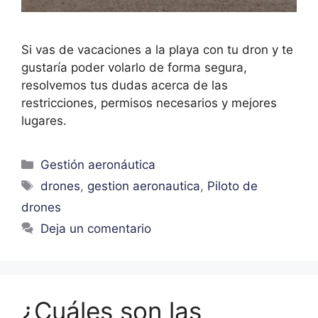
Si vas de vacaciones a la playa con tu dron y te
gustaría poder volarlo de forma segura,
resolvemos tus dudas acerca de las
restricciones, permisos necesarios y mejores
lugares.
Gestión aeronáutica
drones
,
gestion aeronautica
,
Piloto de
drones
Deja un comentario
¿Cuáles son las