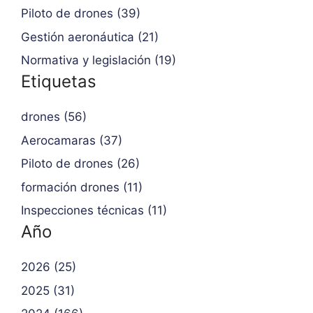
Piloto de drones (39)
Gestión aeronáutica (21)
Normativa y legislación (19)
Etiquetas
drones (56)
Aerocamaras (37)
Piloto de drones (26)
formación drones (11)
Inspecciones técnicas (11)
Año
2026 (25)
2025 (31)