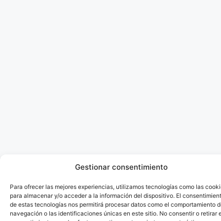
Gestionar consentimiento
Para ofrecer las mejores experiencias, utilizamos tecnologías como las cook
para almacenar y/o acceder a la información del dispositivo. El consentimien
de estas tecnologías nos permitirá procesar datos como el comportamiento 
navegación o las identificaciones únicas en este sitio. No consentir o retirar e