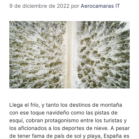
9 de diciembre de 2022
por
Aerocamaras IT
Llega el frío, y tanto los destinos de montaña
con ese toque navideño como las pistas de
esquí, cobran protagonismo entre los turistas y
los aficionados a los deportes de nieve. A pesar
de tener fama de país de sol y playa, España es