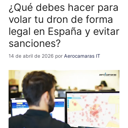
¿Qué debes hacer para
volar tu dron de forma
legal en España y evitar
sanciones?
14 de abril de 2026
por
Aerocamaras IT