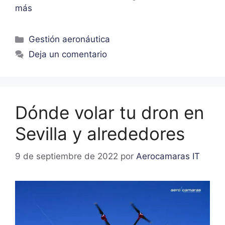
más
Gestión aeronáutica
Deja un comentario
Dónde volar tu dron en
Sevilla y alrededores
9 de septiembre de 2022
por
Aerocamaras IT