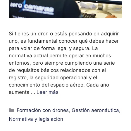
Si tienes un dron o estás pensando en adquirir
uno, es fundamental conocer qué debes hacer
para volar de forma legal y segura. La
normativa actual permite operar en muchos
entornos, pero siempre cumpliendo una serie
de requisitos básicos relacionados con el
registro, la seguridad operacional y el
conocimiento del espacio aéreo. Cada año
aumenta …
Leer más
Formación con drones
,
Gestión aeronáutica
,
Normativa y legislación