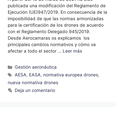
publicada una modificación del Reglamento de
Ejecución (UE)947/2019. En consecuencia de la
imposibilidad de que las normas armonizadas
para la certificación de los drones de acuerdo
con el Reglamento Delegado 945/2019.
Desde Aerocamaras os explicamos los
principales cambios normativos y cómo va
afectar a todo el sector …
Leer más
Gestión aeronáutica
AESA
,
EASA
,
normativa europea drones
,
nueva normativa drones
Deja un comentario