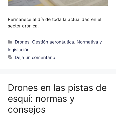
Permanece al día de toda la actualidad en el
sector drónica.
Drones
,
Gestión aeronáutica
,
Normativa y
legislación
Deja un comentario
Drones en las pistas de
esquí: normas y
consejos