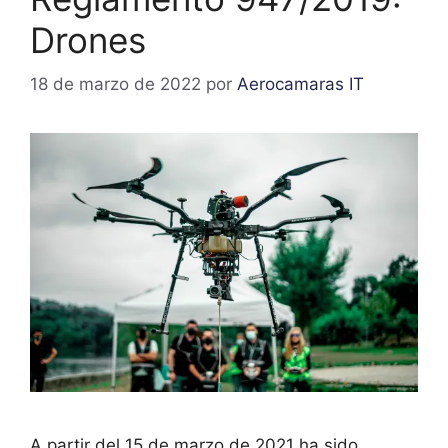
Drones
18 de marzo de 2022
por
Aerocamaras IT
A partir del 15 de marzo de 2021 ha sido