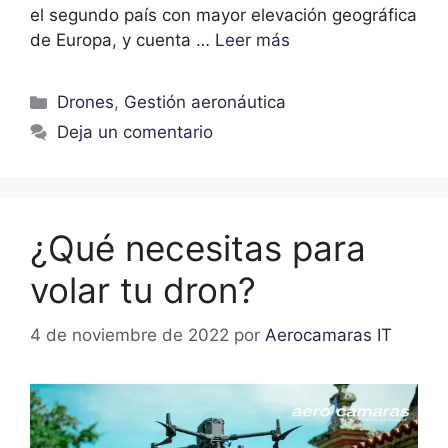
el segundo país con mayor elevación geográfica
de Europa, y cuenta …
Leer más
Drones
,
Gestión aeronáutica
Deja un comentario
¿Qué necesitas para
volar tu dron?​
4 de noviembre de 2022
por
Aerocamaras IT