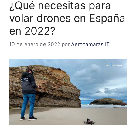
¿Qué necesitas para
volar drones en España
en 2022?
10 de enero de 2022
por
Aerocamaras IT