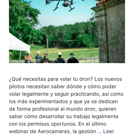
¿Qué necesitas para volar tu dron? Los nuevos
pilotos necesitan saber dónde y cómo poder
volar legalmente y seguir practicando, así como
los más experimentados y que ya se dedican
de forma profesional al mundo dron, quieren
saber cómo desarrollar su trabajo legalmente
con los permisos oportunos. En el último
webinar de Aerocamaras, la gestión …
Leer