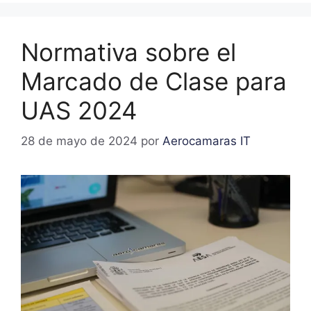
Normativa sobre el
Marcado de Clase para
UAS 2024
28 de mayo de 2024
por
Aerocamaras IT