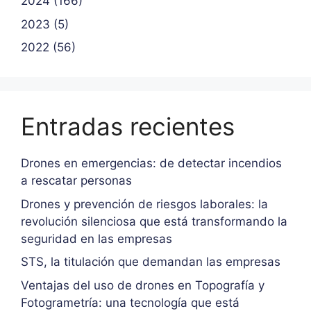
2024 (166)
2023 (5)
2022 (56)
Entradas recientes
Drones en emergencias: de detectar incendios
a rescatar personas
Drones y prevención de riesgos laborales: la
revolución silenciosa que está transformando la
seguridad en las empresas
STS, la titulación que demandan las empresas
Ventajas del uso de drones en Topografía y
Fotogrametría: una tecnología que está