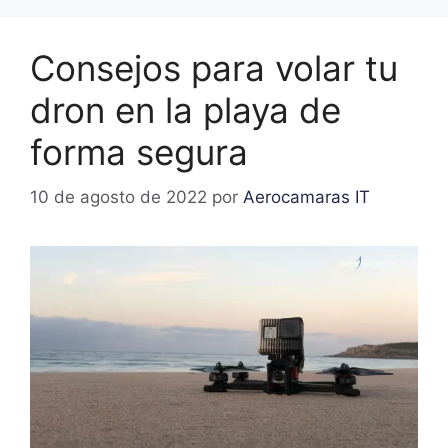
Consejos para volar tu
dron en la playa de
forma segura
10 de agosto de 2022
por
Aerocamaras IT