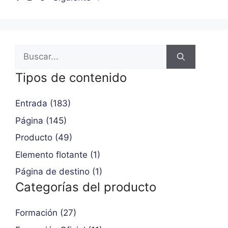
Tipos de contenido
Entrada (183)
Página (145)
Producto (49)
Elemento flotante (1)
Página de destino (1)
Categorías del producto
Formación (27)