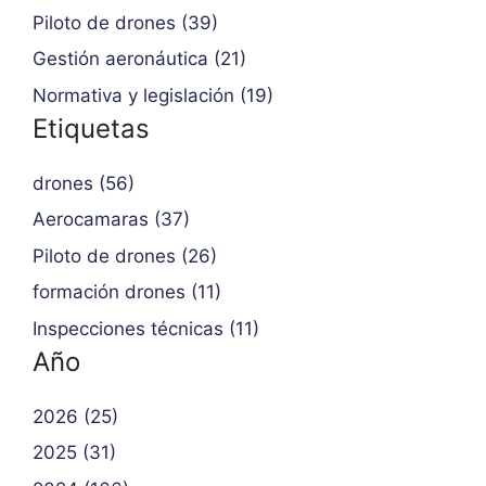
Piloto de drones (39)
Gestión aeronáutica (21)
Normativa y legislación (19)
Etiquetas
drones (56)
Aerocamaras (37)
Piloto de drones (26)
formación drones (11)
Inspecciones técnicas (11)
Año
2026 (25)
2025 (31)