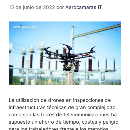
15 de junio de 2022
por
Aerocamaras IT
La utilización de drones en inspecciones de
infraestructuras técnicas de gran complejidad
como son las torres de telecomunicaciones ha
supuesto un ahorro de tiempo, costes y peligro
para los trabajadores frente a los métodos