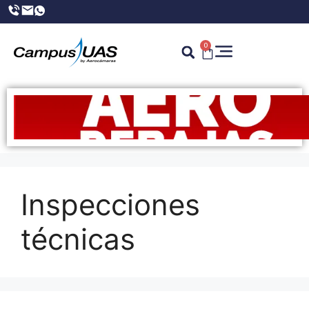
0
Inspecciones
técnicas