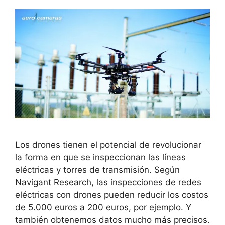
Los drones tienen el potencial de revolucionar
la forma en que se inspeccionan las líneas
eléctricas y torres de transmisión. Según
Navigant Research, las inspecciones de redes
eléctricas con drones pueden reducir los costos
de 5.000 euros a 200 euros, por ejemplo. Y
también obtenemos datos mucho más precisos.