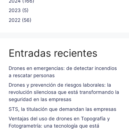
2024 (166)
2023 (5)
2022 (56)
Entradas recientes
Drones en emergencias: de detectar incendios
a rescatar personas
Drones y prevención de riesgos laborales: la
revolución silenciosa que está transformando la
seguridad en las empresas
STS, la titulación que demandan las empresas
Ventajas del uso de drones en Topografía y
Fotogrametría: una tecnología que está