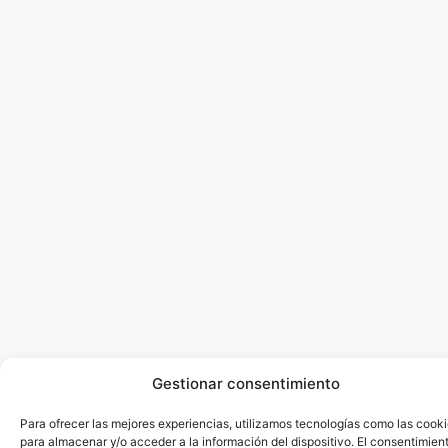
Gestionar consentimiento
Para ofrecer las mejores experiencias, utilizamos tecnologías como las cook
para almacenar y/o acceder a la información del dispositivo. El consentimien