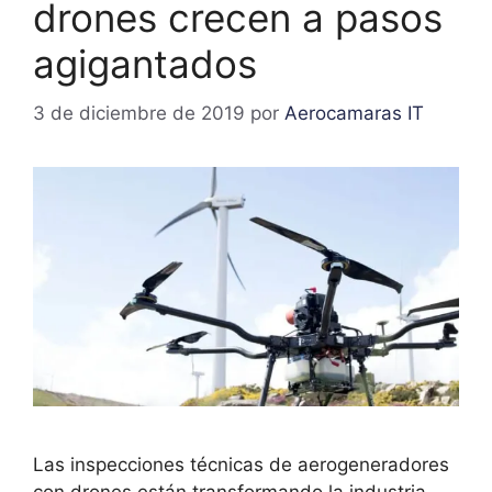
drones crecen a pasos
agigantados
3 de diciembre de 2019
por
Aerocamaras IT
Las inspecciones técnicas de aerogeneradores