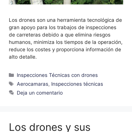
Los drones son una herramienta tecnológica de
gran apoyo para los trabajos de inspecciones
de carreteras debido a que elimina riesgos
humanos, minimiza los tiempos de la operación,
reduce los costes y proporciona información de
alto detalle.
Inspecciones Técnicas con drones
Aerocamaras
,
Inspecciones técnicas
Deja un comentario
Los drones y sus