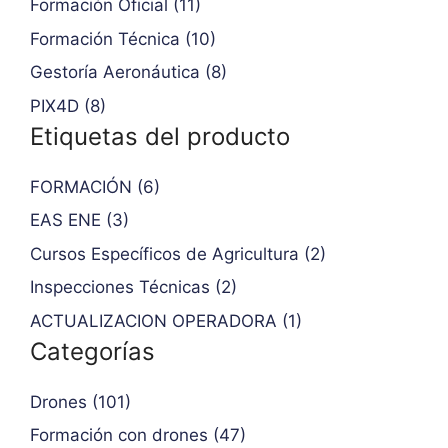
Formación Oficial (11)
Formación Técnica (10)
Gestoría Aeronáutica (8)
PIX4D (8)
Etiquetas del producto
FORMACIÓN (6)
EAS ENE (3)
Cursos Específicos de Agricultura (2)
Inspecciones Técnicas (2)
ACTUALIZACION OPERADORA (1)
Categorías
Drones (101)
Formación con drones (47)