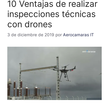
10 Ventajas de realizar
inspecciones técnicas
con drones
3 de diciembre de 2019
por
Aerocamaras IT