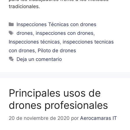
tradicionales.
Inspecciones Técnicas con drones
drones
,
inspecciones con drones
,
Inspecciones técnicas
,
inspecciones tecnicas
con drones
,
Piloto de drones
Deja un comentario
Principales usos de
drones profesionales
20 de noviembre de 2020
por
Aerocamaras IT