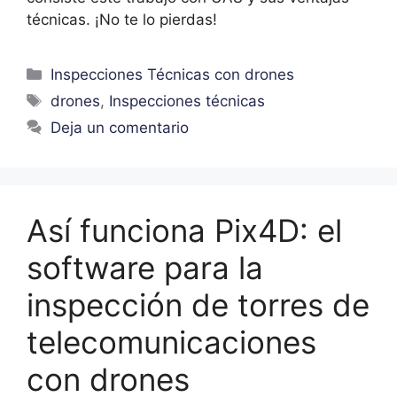
técnicas. ¡No te lo pierdas!
Inspecciones Técnicas con drones
drones
,
Inspecciones técnicas
Deja un comentario
Así funciona Pix4D: el
software para la
inspección de torres de
telecomunicaciones
con drones