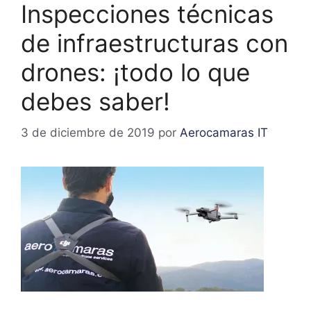
Inspecciones técnicas
de infraestructuras con
drones: ¡todo lo que
debes saber!
3 de diciembre de 2019
por
Aerocamaras IT