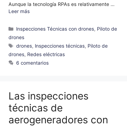
Aunque la tecnología RPAs es relativamente …
Leer más
Inspecciones Técnicas con drones
,
Piloto de
drones
drones
,
Inspecciones técnicas
,
Piloto de
drones
,
Redes eléctricas
6 comentarios
Las inspecciones
técnicas de
aerogeneradores con