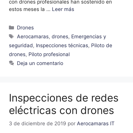
con drones profesionales han sostenido en
estos meses la …
Leer más
Drones
Aerocamaras
,
drones
,
Emergencias y
seguridad
,
Inspecciones técnicas
,
Piloto de
drones
,
Piloto profesional
Deja un comentario
Inspecciones de redes
eléctricas con drones
3 de diciembre de 2019
por
Aerocamaras IT