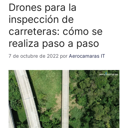
Drones para la
inspección de
carreteras: cómo se
realiza paso a paso
7 de octubre de 2022
por
Aerocamaras IT