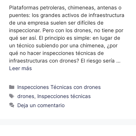
Plataformas petroleras, chimeneas, antenas o
puentes: los grandes activos de infraestructura
de una empresa suelen ser difíciles de
inspeccionar. Pero con los drones, no tiene por
qué ser así. El principio es simple: en lugar de
un técnico subiendo por una chimenea, ¿por
qué no hacer inspecciones técnicas de
infraestructuras con drones? El riesgo sería …
Leer más
Inspecciones Técnicas con drones
drones
,
Inspecciones técnicas
Deja un comentario