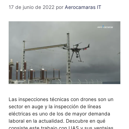
17 de junio de 2022
por
Aerocamaras IT
Las inspecciones técnicas con drones son un
sector en auge y la inspección de líneas
eléctricas es uno de los de mayor demanda
laboral en la actualidad. Descubre en qué
consiste este trabajo con UAS y sus ventajas