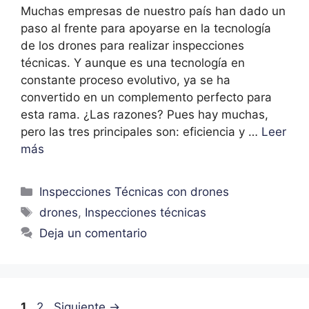
Muchas empresas de nuestro país han dado un
paso al frente para apoyarse en la tecnología
de los drones para realizar inspecciones
técnicas. Y aunque es una tecnología en
constante proceso evolutivo, ya se ha
convertido en un complemento perfecto para
esta rama. ¿Las razones? Pues hay muchas,
pero las tres principales son: eficiencia y …
Leer
más
Inspecciones Técnicas con drones
drones
,
Inspecciones técnicas
Deja un comentario
1
2
Siguiente
→