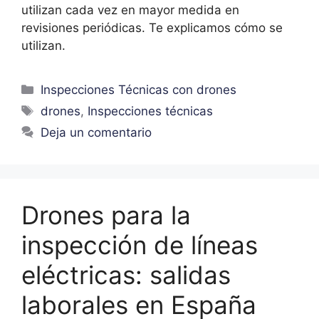
utilizan cada vez en mayor medida en
revisiones periódicas. Te explicamos cómo se
utilizan.
Inspecciones Técnicas con drones
drones
,
Inspecciones técnicas
Deja un comentario
Drones para la
inspección de líneas
eléctricas: salidas
laborales en España