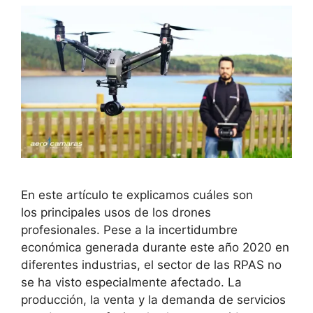
En este artículo te explicamos cuáles son
los principales usos de los drones
profesionales. Pese a la incertidumbre
económica generada durante este año 2020 en
diferentes industrias, el sector de las RPAS no
se ha visto especialmente afectado. La
producción, la venta y la demanda de servicios