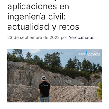
aplicaciones en
ingeniería civil:
actualidad y retos
23 de septiembre de 2022
por
Aerocamaras IT