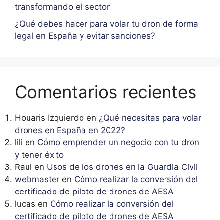
transformando el sector
¿Qué debes hacer para volar tu dron de forma
legal en España y evitar sanciones?
Comentarios recientes
Houaris Izquierdo
en
¿Qué necesitas para volar
drones en España en 2022?
lili
en
Cómo emprender un negocio con tu dron
y tener éxito
Raul
en
Usos de los drones en la Guardia Civil
webmaster
en
Cómo realizar la conversión del
certificado de piloto de drones de AESA
lucas
en
Cómo realizar la conversión del
certificado de piloto de drones de AESA