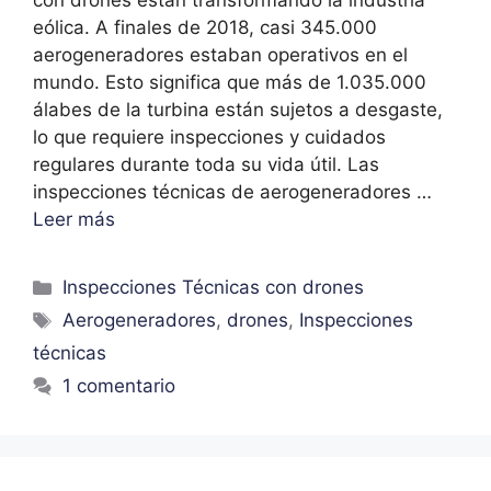
con drones están transformando la industria
eólica. A finales de 2018, casi 345.000
aerogeneradores estaban operativos en el
mundo. Esto significa que más de 1.035.000
álabes de la turbina están sujetos a desgaste,
lo que requiere inspecciones y cuidados
regulares durante toda su vida útil. Las
inspecciones técnicas de aerogeneradores …
Leer más
Inspecciones Técnicas con drones
Aerogeneradores
,
drones
,
Inspecciones
técnicas
1 comentario