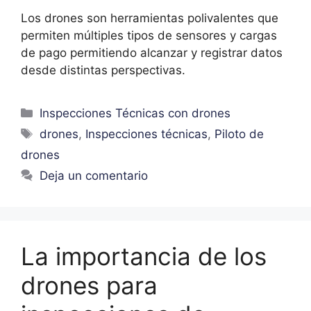
Los drones son herramientas polivalentes que
permiten múltiples tipos de sensores y cargas
de pago permitiendo alcanzar y registrar datos
desde distintas perspectivas.
Inspecciones Técnicas con drones
drones
,
Inspecciones técnicas
,
Piloto de
drones
Deja un comentario
La importancia de los
drones para