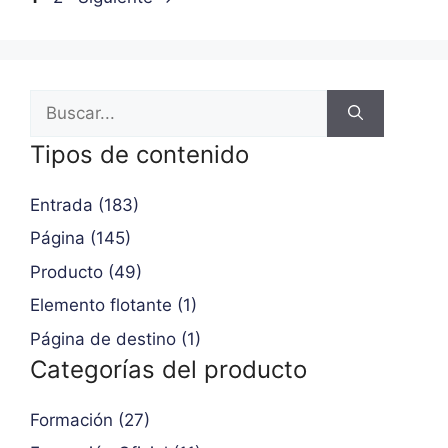
Tipos de contenido
Entrada (183)
Página (145)
Producto (49)
Elemento flotante (1)
Página de destino (1)
Categorías del producto
Formación (27)